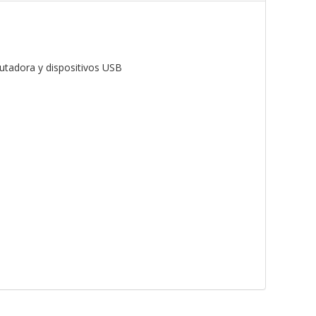
utadora y dispositivos USB