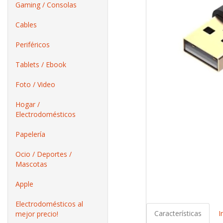
Gaming / Consolas
Cables
Periféricos
Tablets / Ebook
Foto / Video
Hogar /
Electrodomésticos
Papelería
Ocio / Deportes /
Mascotas
Apple
Electrodomésticos al
Características
I
mejor precio!