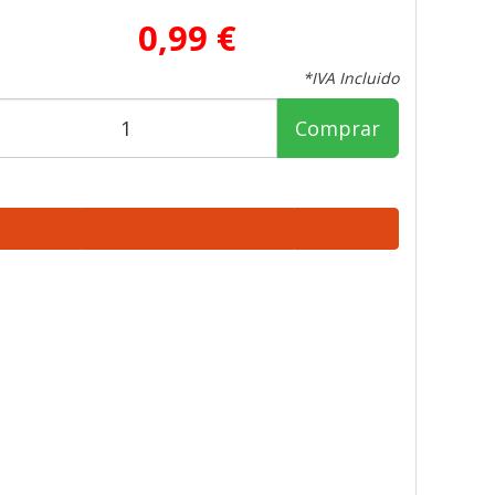
0,99 €
*IVA Incluido
Comprar