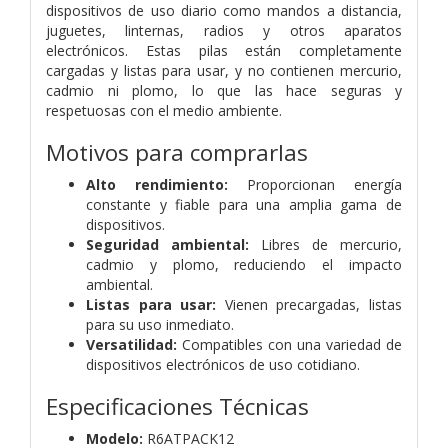
dispositivos de uso diario como mandos a distancia,
juguetes, linternas, radios y otros aparatos
electrónicos. Estas pilas están completamente
cargadas y listas para usar, y no contienen mercurio,
cadmio ni plomo, lo que las hace seguras y
respetuosas con el medio ambiente.
Motivos para comprarlas
Alto rendimiento:
Proporcionan energía
constante y fiable para una amplia gama de
dispositivos.
Seguridad ambiental:
Libres de mercurio,
cadmio y plomo, reduciendo el impacto
ambiental.
Listas para usar:
Vienen precargadas, listas
para su uso inmediato.
Versatilidad:
Compatibles con una variedad de
dispositivos electrónicos de uso cotidiano.
Especificaciones Técnicas
Modelo:
R6ATPACK12