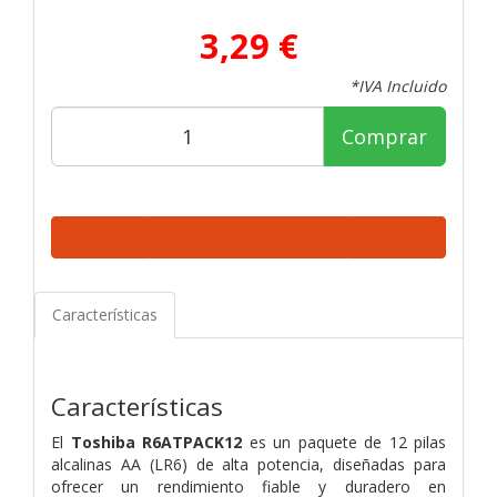
3,29 €
*IVA Incluido
Comprar
Características
Características
El
Toshiba R6ATPACK12
es un paquete de 12 pilas
alcalinas AA (LR6) de alta potencia, diseñadas para
ofrecer un rendimiento fiable y duradero en