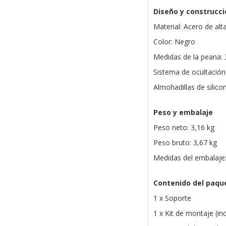
Diseño y construcci
Material: Acero de alt
Color: Negro
Medidas de la peana:
Sistema de ocultación 
Almohadillas de silicon
Peso y embalaje
Peso neto: 3,16 kg
Peso bruto: 3,67 kg
Medidas del embalaje
Contenido del paqu
1 x Soporte
1 x Kit de montaje (in