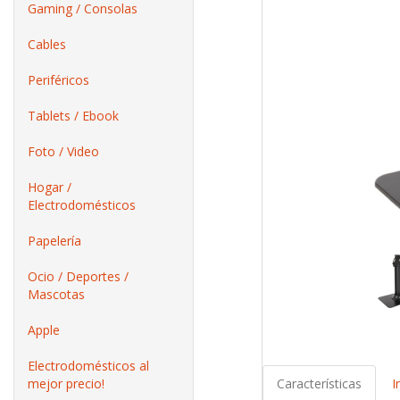
Gaming / Consolas
Cables
Periféricos
Tablets / Ebook
Foto / Video
Hogar /
Electrodomésticos
Papelería
Ocio / Deportes /
Mascotas
Apple
Electrodomésticos al
mejor precio!
Características
I