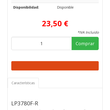
Disponibilidad:
Disponible
23,50 €
*IVA Incluido
Comprar
Características
LP3780F-R