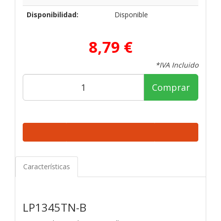
Disponibilidad:
Disponible
8,79 €
*IVA Incluido
Comprar
Características
LP1345TN-B