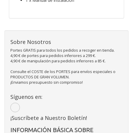
1 x Manual de instalación
Sobre Nosotros
Portes GRATIS para todos los pedidos a recoger en tienda.
4,90 € de portes para pedidos inferiores a 299 €.
4,90 € de manipulación para pedidos inferiores a 85 €.
Consulte el COSTE de los PORTES para envíos especiales o
PRODUCTOS DE GRAN VOLUMEN.
¡Enviamos presupuesto sin compromiso!
Síguenos en:
¡Suscríbete a Nuestro Boletín!
INFORMACIÓN BÁSICA SOBRE