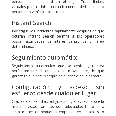
personal de seguridad en el lugar. Trace límites
virtuales para recibir automáticamente alertas cuando
personas o vehículos los crucen.
Instant Search
Investigue los incidentes rápidamente después de que
ocurran. Instant Search permite a los operadores
buscar actividades de interés dentro de un área
determinada.
Seguimiento automático
Seguimiento automático que se centra y rastrea
perfectamente el objetivo en movimiento, lo que
garantiza que esté siempre en el centro de la pantalla.
Configuración y acceso sin
esfuerzo desde cualquier lugar
Gracias a su sencilla configuración y al acceso sobre la
marcha, estas cámaras son adecuadas tanto para
instalaciones de pequeñas empresas en un solo sitio