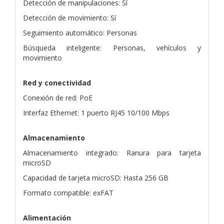
Detección de manipulaciones: Sí
Detección de movimiento: Sí
Seguimiento automático: Personas
Búsqueda inteligente: Personas, vehículos y
movimiento
Red y conectividad
Conexión de red: PoE
Interfaz Ethernet: 1 puerto RJ45 10/100 Mbps
Almacenamiento
Almacenamiento integrado: Ranura para tarjeta
microSD
Capacidad de tarjeta microSD: Hasta 256 GB
Formato compatible: exFAT
Alimentación