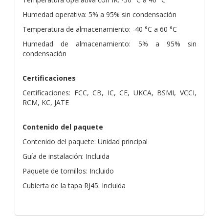
Humedad operativa: 5% a 95% sin condensación
Temperatura de almacenamiento: -40 °C a 60 °C
Humedad de almacenamiento: 5% a 95% sin
condensación
Certificaciones
Certificaciones: FCC, CB, IC, CE, UKCA, BSMI, VCCI,
RCM, KC, JATE
Contenido del paquete
Contenido del paquete: Unidad principal
Guía de instalación: Incluida
Paquete de tornillos: Incluido
Cubierta de la tapa RJ45: Incluida