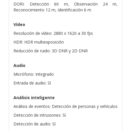
DORI: Detección 60 m, Observación 24 m,
Reconocimiento 12 m, Identificación 6 m
Vídeo
Resolución de vídeo: 2880 x 1620 a 30 fps
HDR: HDR multiexposición
Reducción de ruido: 3D DNR y 2D DNR
Audio
Micrófono: Integrado
Entrada de audio: Sí
Análisis inteligente
Análisis de eventos: Detección de personas y vehículos
Detección de intrusiones: Sí
Detección de audio: Sí