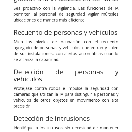
Sea proactivo con la vigilancia. Las funciones de IA
permiten al personal de seguridad vigilar múltiples
ubicaciones de manera más eficiente.
Recuento de personas y vehículos
Mida los niveles de ocupación con el recuento
agregado de personas y vehículos que entran y salen
de sus instalaciones, con alertas automáticas cuando
se alcanza la capacidad.
Detección de personas y
vehículos
Protéjase contra robos e impulse la seguridad con
cámaras que utilizan la IA para distinguir a personas y
vehículos de otros objetos en movimiento con alta
precisión.
Detección de intrusiones
Identifique a los intrusos sin necesidad de mantener