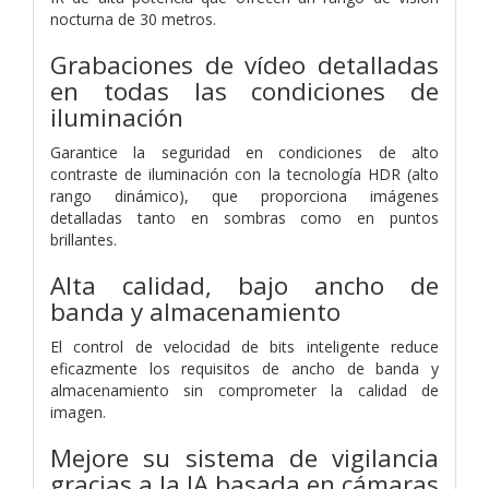
nocturna de 30 metros.
Grabaciones de vídeo detalladas
en todas las condiciones de
iluminación
Garantice la seguridad en condiciones de alto
contraste de iluminación con la tecnología HDR (alto
rango dinámico), que proporciona imágenes
detalladas tanto en sombras como en puntos
brillantes.
Alta calidad, bajo ancho de
banda y almacenamiento
El control de velocidad de bits inteligente reduce
eficazmente los requisitos de ancho de banda y
almacenamiento sin comprometer la calidad de
imagen.
Mejore su sistema de vigilancia
gracias a la IA basada en cámaras