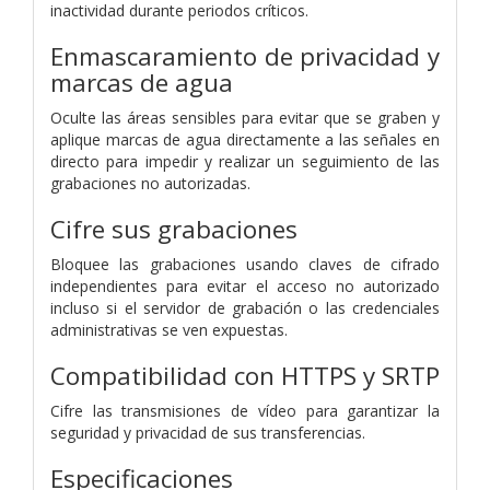
inactividad durante periodos críticos.
Enmascaramiento de privacidad y
marcas de agua
Oculte las áreas sensibles para evitar que se graben y
aplique marcas de agua directamente a las señales en
directo para impedir y realizar un seguimiento de las
grabaciones no autorizadas.
Cifre sus grabaciones
Bloquee las grabaciones usando claves de cifrado
independientes para evitar el acceso no autorizado
incluso si el servidor de grabación o las credenciales
administrativas se ven expuestas.
Compatibilidad con HTTPS y SRTP
Cifre las transmisiones de vídeo para garantizar la
seguridad y privacidad de sus transferencias.
Especificaciones