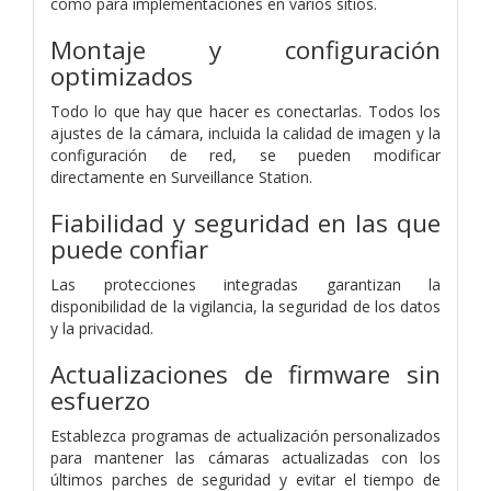
como para implementaciones en varios sitios.
Montaje y configuración
optimizados
Todo lo que hay que hacer es conectarlas. Todos los
ajustes de la cámara, incluida la calidad de imagen y la
configuración de red, se pueden modificar
directamente en Surveillance Station.
Fiabilidad y seguridad en las que
puede confiar
Las protecciones integradas garantizan la
disponibilidad de la vigilancia, la seguridad de los datos
y la privacidad.
Actualizaciones de firmware sin
esfuerzo
Establezca programas de actualización personalizados
para mantener las cámaras actualizadas con los
últimos parches de seguridad y evitar el tiempo de