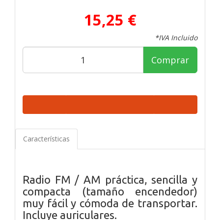
15,25 €
*IVA Incluido
Comprar
Características
Radio FM / AM práctica, sencilla y
compacta (tamaño encendedor)
muy fácil y cómoda de transportar.
Incluye auriculares.