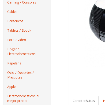
Gaming / Consolas
Cables
Periféricos
Tablets / Ebook
Foto / Video
Hogar /
Electrodomésticos
Papelería
Ocio / Deportes /
Mascotas
Apple
Electrodomésticos al
mejor precio!
Características
I