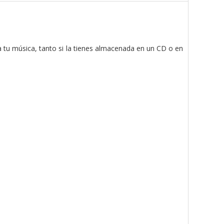
a tu música, tanto si la tienes almacenada en un CD o en