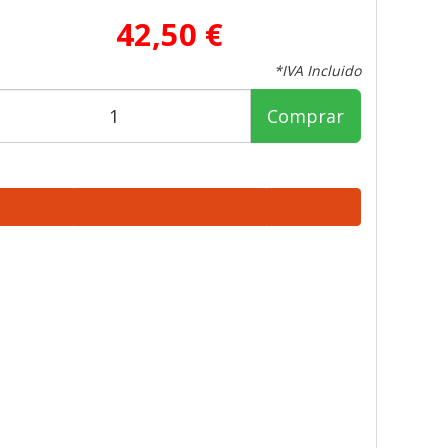
42,50 €
*IVA Incluido
Comprar