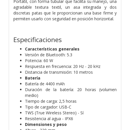
Portátil, con forma tubular que facilita su manejo, una
agradable textura textil, un asa integrada y dos
discretas patas que le proporcionan una base firme y
permiten usarlo con seguridad en posición horizontal.
Especificaciones
Características generales
Versión de Bluetooth: 5.3
Potencia: 60 W
Respuesta en frecuencia: 20 Hz - 20 kHz
Distancia de transmisión: 10 metros
Batería
Batería de 4400 mAh
Duración de la batería: 20 horas (volumen
medio)
Tiempo de carga: 2,5 horas
Tipo de cargador: USB-C
TWS (True Wireless Stereo) - Sí
Resistencia al agua - IPX6
Dimensiones y peso