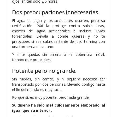
ojos: en tan solo 2,5 horas.
Dos preocupaciones innecesarias.
El agua es agua y los accidentes ocurren, pero su
certificación IPX6 la protege contra salpicaduras,
chorros de agua accidentales e incluso lluvias
torrenciales. Llévala a donde quieras y no te
preocupes si esa calurosa tarde de julio termina con
una tormenta de verano.
Y si te quedas sin batería o sin cobertura móvil,
tampoco te preocupes.
Potente pero no grande.
Sin ruedas, sin carrito, y ni siquiera necesita ser
transportado por dos personas. Llevarlo contigo hasta
el fin del mundo es muy fácil.
Porque sí, es muy potente, pero nada grande.
Su diseño ha sido meticulosamente elaborado, al
igual que su interior .