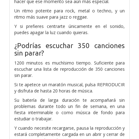
hacer que ese momento sea aún más especial.
Un ritmo potente para rock, metal o techno, y un
ritmo más suave para jazz o reggae.
Y si prefieres centrarte únicamente en el sonido,
puedes apagar la luz cuando quieras.
¿Podrías escuchar 350 canciones
sin parar?
1200 minutos es muchísimo tiempo. Suficiente para
escuchar una lista de reproducción de 350 canciones
sin parar.
Si te apetece un maratón musical, pulsa REPRODUCIR
y disfruta de hasta 20 horas de música.
Su batería de larga duración te acompañará sin
problemas durante todo un fin de semana, en una
fiesta interminable o como música de fondo para
estudiar o trabajar.
Y cuando necesite recargarse, pausa la reproducción y
estará completamente cargada en un abrir y cerrar de