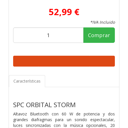
52,99 €
*IVA Incluido
Comprar
Características
SPC ORBITAL STORM
Altavoz Bluetooth con 60 W de potencia y dos
grandes diafragmas para un sonido espectacular,
luces sincronizadas con la música opcionales, 20