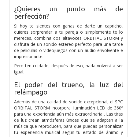
¿Quieres un punto más de
perfección?
Si hoy te sientes con ganas de darte un capricho,
quieres sorprender a tu pareja o simplemente te lo
mereces, combina dos altavoces ORBITAL STORM y
disfruta de un sonido estéreo perfecto para una tarde
de películas o videojuegos con un audio envolvente e
impresionante.
Pero ten cuidado, después de eso, nada volverá a ser
igual.
El poder del trueno, la luz del
relámpago
Además de una calidad de sonido excepcional, el SPC
ORBITAL STORM incorpora iluminación LED de 360º
para una experiencia aún más extraordinaria . Las tiras
de luz crean atmósferas únicas que se adaptan a la
música que reproducen, para que puedas personalizar
tu experiencia musical según tu estado de ánimo y