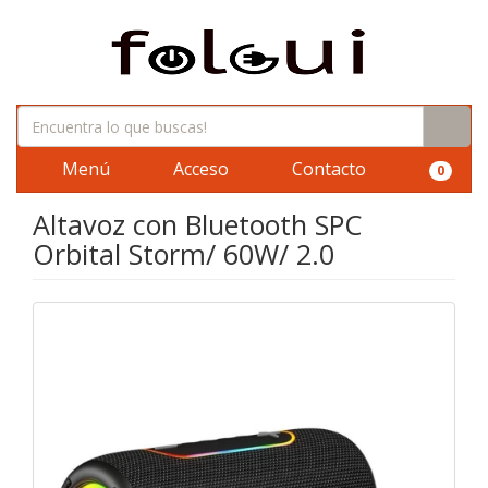
Menú
Acceso
Contacto
0
Altavoz con Bluetooth SPC
Orbital Storm/ 60W/ 2.0