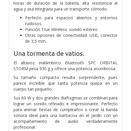
horas de duración de la batería, alta resistencia al
agua y asa integrada para un transporte cómodo.
Perfecto para espacios abiertos y entornos
ruidosos.
Función True Wireless: sonido estéreo
Otras opciones de conectividad: USB, conector
de 3,5 mm...
Una tormenta de vatios.
El altavoz inalámbrico Bluetooth SPC ORBITAL
STORM pesa 930 g y ofrece una potencia asombrosa.
Su tamaño compacto resulta sorprendente, pues
parece increíble que tanta potencia quepa en un
cuerpo tan pequeño.
Sus 60 W y dos grandes diafragmas se combinan para
lograr un sonido refinado e impresionante. Perfecto
para animar fiestas de cumpleaños o crear la banda
sonora ideal para una barbacoa en el jardín con un
acompañamiento de audio verdaderamente
profesional.