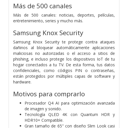
Más de 500 canales
Más de 500 canales: noticias, deportes, películas,
entretenimiento, series y mucho más.
Samsung Knox Security
Samsung Knox Security te protege contra ataques
dañinos al bloquear automáticamente aplicaciones
maliciosas no autorizadas o el acceso a sitios de
phishing, e incluso protege los dispositivos IoT de tu
hogar conectados a tu TV. De esta forma, tus datos
confidenciales, como códigos PIN o contraseñas,
están protegidos por múltiples capas de software y
hardware.
Motivos para comprarlo
Procesador Q4 AI para optimización avanzada
de imagen y sonido.
Tecnología QLED 4K con Quantum HDR y
HDR10+ Compatible.
Gran tamaño de 65" con diseño Slim Look casi