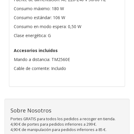
Consumo máximo: 180 W
Consumo estándar: 106 W
Consumo en modo espera: 0,50 W
Clase energética: G
Accesorios incluidos
Mando a distancia: TM2560E
Cable de corriente: Incluido
Sobre Nosotros
Portes GRATIS para todos los pedidos a recoger en tienda.
4,90 € de portes para pedidos inferiores a 299 €.
4,90 € de manipulación para pedidos inferiores a 85 €.