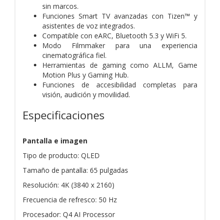
sin marcos.
Funciones Smart TV avanzadas con Tizen™ y
asistentes de voz integrados.
Compatible con eARC, Bluetooth 5.3 y WiFi 5.
Modo Filmmaker para una experiencia
cinematográfica fiel.
Herramientas de gaming como ALLM, Game
Motion Plus y Gaming Hub.
Funciones de accesibilidad completas para
visión, audición y movilidad.
Especificaciones
Pantalla e imagen
Tipo de producto: QLED
Tamaño de pantalla: 65 pulgadas
Resolución: 4K (3840 x 2160)
Frecuencia de refresco: 50 Hz
Procesador: Q4 AI Processor