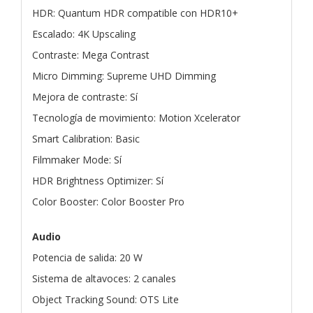
HDR: Quantum HDR compatible con HDR10+
Escalado: 4K Upscaling
Contraste: Mega Contrast
Micro Dimming: Supreme UHD Dimming
Mejora de contraste: Sí
Tecnología de movimiento: Motion Xcelerator
Smart Calibration: Basic
Filmmaker Mode: Sí
HDR Brightness Optimizer: Sí
Color Booster: Color Booster Pro
Audio
Potencia de salida: 20 W
Sistema de altavoces: 2 canales
Object Tracking Sound: OTS Lite