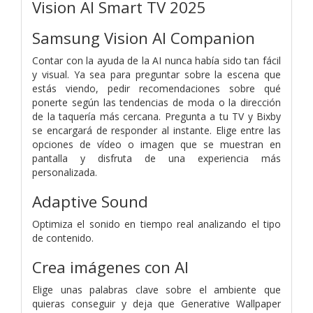
Vision AI Smart TV 2025
Samsung Vision AI Companion
Contar con la ayuda de la AI nunca había sido tan fácil
y visual. Ya sea para preguntar sobre la escena que
estás viendo, pedir recomendaciones sobre qué
ponerte según las tendencias de moda o la dirección
de la taquería más cercana. Pregunta a tu TV y Bixby
se encargará de responder al instante. Elige entre las
opciones de vídeo o imagen que se muestran en
pantalla y disfruta de una experiencia más
personalizada.
Adaptive Sound
Optimiza el sonido en tiempo real analizando el tipo
de contenido.
Crea imágenes con AI
Elige unas palabras clave sobre el ambiente que
quieras conseguir y deja que Generative Wallpaper