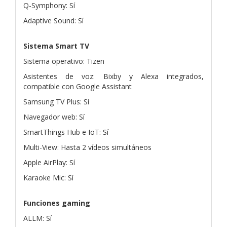
Q-Symphony: Sí
Adaptive Sound: Sí
Sistema Smart TV
Sistema operativo: Tizen
Asistentes de voz: Bixby y Alexa integrados,
compatible con Google Assistant
Samsung TV Plus: Sí
Navegador web: Sí
SmartThings Hub e IoT: Sí
Multi-View: Hasta 2 vídeos simultáneos
Apple AirPlay: Sí
Karaoke Mic: Sí
Funciones gaming
ALLM: Sí