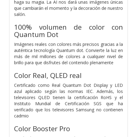
haga su magia. La AI nos dará unas imágenes únicas
que cambiarán el momento y la decoración de nuestro
salón.
100% volumen de color con
Quantum Dot
Imágenes reales con colores más precisos gracias a la
auténtica tecnología Quantum dot. Convierte la luz en
más de mil millones de colores a cualquier nivel de
brillo para que disfrutes del contenido plenamente
Color Real, QLED real
Certificado como Real Quantum Dot Display y LED
azul aplicado según las normas IEC. Además, los
televisores QLED tienen la certificación RoHS y el
Instituto Mundial de Certificación SGS que ha
verificado que los televisores Samsung no contienen
cadmio
Color Booster Pro