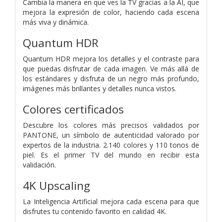
Cambia la manera en que ves la TV gracias a la AI, que
mejora la expresión de color, haciendo cada escena
más viva y dinámica.
Quantum HDR
Quantum HDR mejora los detalles y el contraste para
que puedas disfrutar de cada imagen. Ve más allá de
los estándares y disfruta de un negro más profundo,
imágenes más brillantes y detalles nunca vistos.
Colores certificados
Descubre los colores más precisos validados por
PANTONE, un símbolo de autenticidad valorado por
expertos de la industria. 2.140 colores y 110 tonos de
piel. Es el primer TV del mundo en recibir esta
validación.
4K Upscaling
La Inteligencia Artificial mejora cada escena para que
disfrutes tu contenido favorito en calidad 4K.