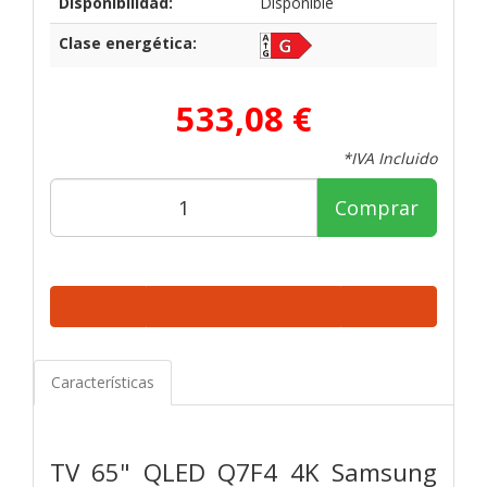
Disponibilidad:
Disponible
Clase energética:
533,08 €
*IVA Incluido
Comprar
Características
TV 65" QLED Q7F4 4K Samsung