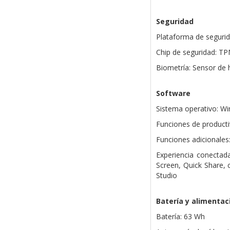
Seguridad
Plataforma de seguri
Chip de seguridad: T
Biometría: Sensor de h
Software
Sistema operativo: W
Funciones de producti
Funciones adicionales
Experiencia conectada
Screen, Quick Share,
Studio
Batería y alimentac
Batería: 63 Wh