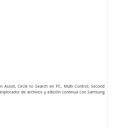
a
n Assist, Circle to Search en PC, Multi Control, Second
explorador de archivos y edición continua con Samsung