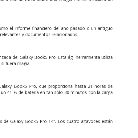
como el informe financiero del año pasado o un antiguo
os relevantes y documentos relacionados.
ada del Galaxy Book5 Pro. Esta ágil herramienta utiliza
 si fuera magia.
 Galaxy Book5 Pro, que proporciona hasta 21 horas de
 un 41 % de batería en tan solo 30 minutos con la carga
ces de Galaxy Book5 Pro 14". Los cuatro altavoces están