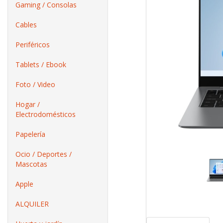
Gaming / Consolas
Cables
Periféricos
Tablets / Ebook
Foto / Video
Hogar /
Electrodomésticos
Papelería
Ocio / Deportes /
Mascotas
Apple
ALQUILER