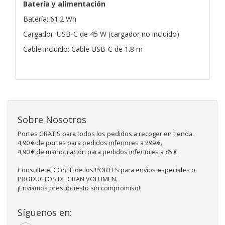
Batería y alimentación
Batería: 61.2 Wh
Cargador: USB-C de 45 W (cargador no incluido)
Cable incluido: Cable USB-C de 1.8 m
Sobre Nosotros
Portes GRATIS para todos los pedidos a recoger en tienda.
4,90 € de portes para pedidos inferiores a 299 €.
4,90 € de manipulación para pedidos inferiores a 85 €.
Consulte el COSTE de los PORTES para envíos especiales o
PRODUCTOS DE GRAN VOLUMEN.
¡Enviamos presupuesto sin compromiso!
Síguenos en: