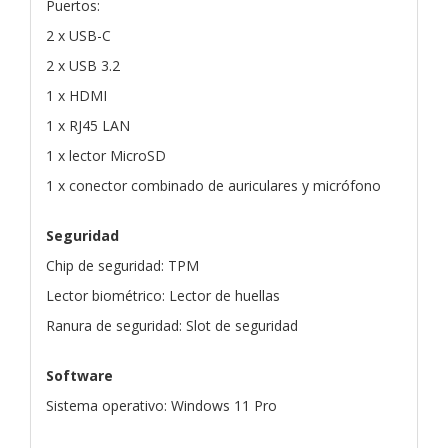
Puertos:
2 x USB-C
2 x USB 3.2
1 x HDMI
1 x RJ45 LAN
1 x lector MicroSD
1 x conector combinado de auriculares y micrófono
Seguridad
Chip de seguridad: TPM
Lector biométrico: Lector de huellas
Ranura de seguridad: Slot de seguridad
Software
Sistema operativo: Windows 11 Pro