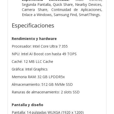
Segunda Pantalla, Quick Share, Nearby Devices,
Camera Share, Continuidad de Aplicaciones,
Enlace a Windows, Samsung Find, SmartThings.
Especificaciones
Rendimiento y hardware
Procesador: Intel Core Ultra 7 355
NPU: Intel AI Boost con hasta 49 TOPS
Caché: 12 MB LLC Cache
Gráfica: Intel Graphics
Memoria RAM: 32 GB LPDDR5x
Almacenamiento: 512 GB NVMe SSD
Ranuras de almacenamiento: 2 slots SSD
Pantalla y diseño
Pantalla: 14 pulgadas WUXGA (1920 x 1200)