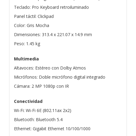
Teclado: Pro Keyboard retroiluminado
Panel táctil: Clickpad
Color: Gris Mocha
Dimensiones: 313.4 x 221.07 x 14.9 mm
Peso: 1.45 kg
Multimedia
Altavoces: Estéreo con Dolby Atmos
Micrófonos: Doble micrófono digital integrado
Cámara: 2 MP 1080p con IR
Conectividad
Wi-Fi: Wi-Fi 6E (802.11ax 2x2)
Bluetooth: Bluetooth 5.4
Ethernet: Gigabit Ethernet 10/100/1000