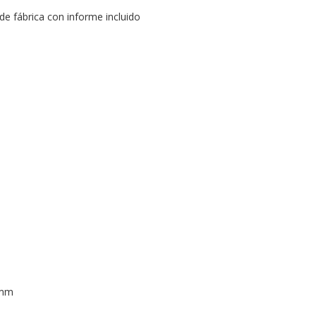
 de fábrica con informe incluido
 mm