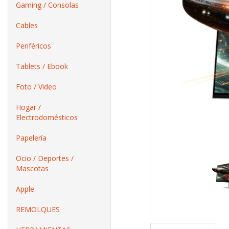
Gaming / Consolas
Cables
Periféricos
Tablets / Ebook
Foto / Video
Hogar /
Electrodomésticos
Papelería
Ocio / Deportes /
Mascotas
Apple
REMOLQUES