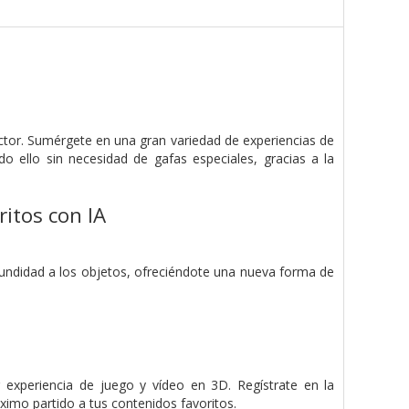
ctor. Sumérgete en una gran variedad de experiencias de
 ello sin necesidad de gafas especiales, gracias a la
itos con IA
ofundidad a los objetos, ofreciéndote una nueva forma de
experiencia de juego y vídeo en 3D. Regístrate en la
ximo partido a tus contenidos favoritos.