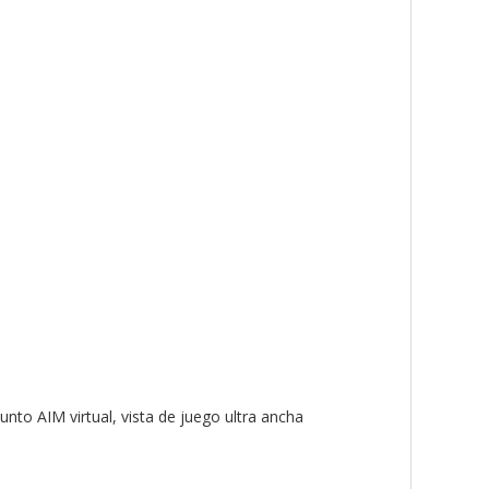
unto AIM virtual, vista de juego ultra ancha