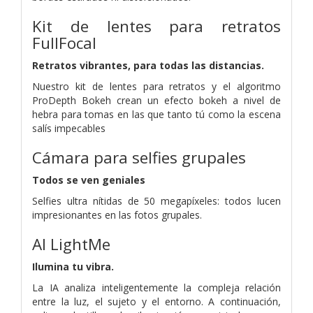
Kit de lentes para retratos
FullFocal
Retratos vibrantes, para todas las distancias.
Nuestro kit de lentes para retratos y el algoritmo
ProDepth Bokeh crean un efecto bokeh a nivel de
hebra para tomas en las que tanto tú como la escena
salís impecables
Cámara para selfies grupales
Todos se ven geniales
Selfies ultra nítidas de 50 megapíxeles: todos lucen
impresionantes en las fotos grupales.
AI LightMe
Ilumina tu vibra.
La IA analiza inteligentemente la compleja relación
entre la luz, el sujeto y el entorno. A continuación,