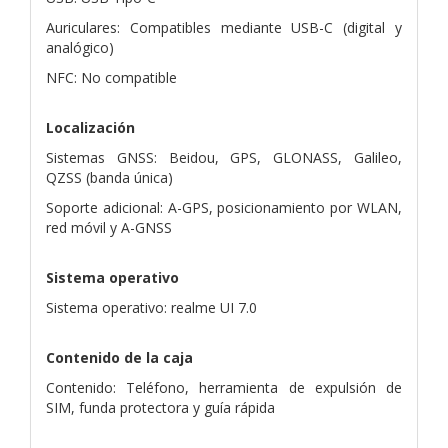
Auriculares: Compatibles mediante USB-C (digital y
analógico)
NFC: No compatible
Localización
Sistemas GNSS: Beidou, GPS, GLONASS, Galileo,
QZSS (banda única)
Soporte adicional: A-GPS, posicionamiento por WLAN,
red móvil y A-GNSS
Sistema operativo
Sistema operativo: realme UI 7.0
Contenido de la caja
Contenido: Teléfono, herramienta de expulsión de
SIM, funda protectora y guía rápida