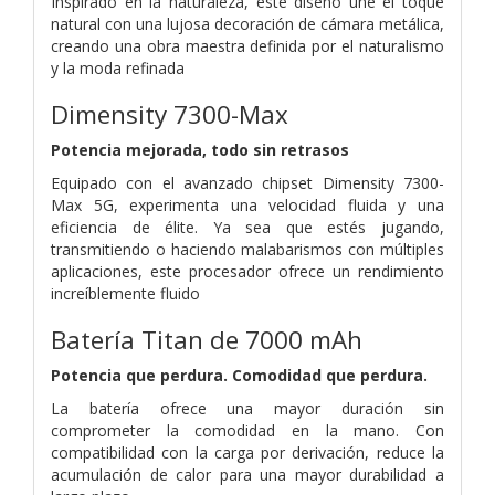
Inspirado en la naturaleza, este diseño une el toque
natural con una lujosa decoración de cámara metálica,
creando una obra maestra definida por el naturalismo
y la moda refinada
Dimensity 7300-Max
Potencia mejorada, todo sin retrasos
Equipado con el avanzado chipset Dimensity 7300-
Max 5G, experimenta una velocidad fluida y una
eficiencia de élite. Ya sea que estés jugando,
transmitiendo o haciendo malabarismos con múltiples
aplicaciones, este procesador ofrece un rendimiento
increíblemente fluido
Batería Titan de 7000 mAh
Potencia que perdura. Comodidad que perdura.
La batería ofrece una mayor duración sin
comprometer la comodidad en la mano. Con
compatibilidad con la carga por derivación, reduce la
acumulación de calor para una mayor durabilidad a