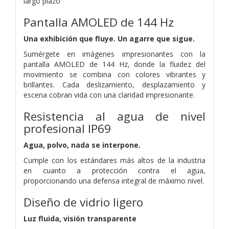
largo plazo
Pantalla AMOLED de 144 Hz
Una exhibición que fluye. Un agarre que sigue.
Sumérgete en imágenes impresionantes con la
pantalla AMOLED de 144 Hz, donde la fluidez del
movimiento se combina con colores vibrantes y
brillantes. Cada deslizamiento, desplazamiento y
escena cobran vida con una claridad impresionante.
Resistencia al agua de nivel
profesional IP69
Agua, polvo, nada se interpone.
Cumple con los estándares más altos de la industria
en cuanto a protección contra el agua,
proporcionando una defensa integral de máximo nivel.
Diseño de vidrio ligero
Luz fluida, visión transparente