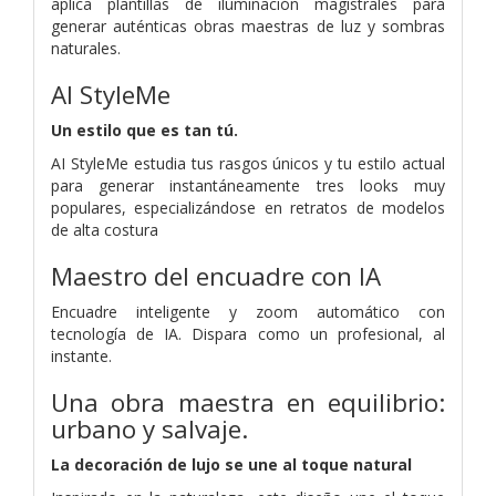
aplica plantillas de iluminación magistrales para
generar auténticas obras maestras de luz y sombras
naturales.
AI StyleMe
Un estilo que es tan tú.
AI StyleMe estudia tus rasgos únicos y tu estilo actual
para generar instantáneamente tres looks muy
populares, especializándose en retratos de modelos
de alta costura
Maestro del encuadre con IA
Encuadre inteligente y zoom automático con
tecnología de IA. Dispara como un profesional, al
instante.
Una obra maestra en equilibrio:
urbano y salvaje.
La decoración de lujo se une al toque natural