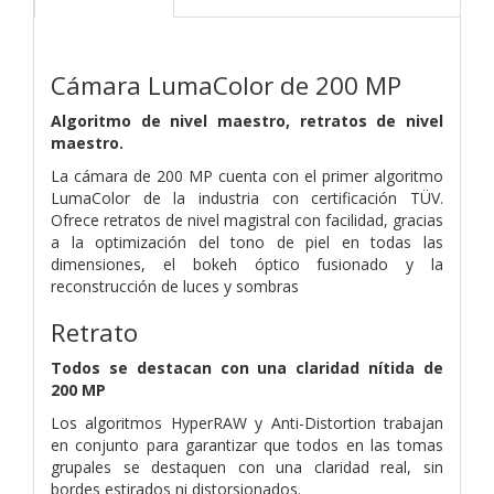
Cámara LumaColor de 200 MP
Algoritmo de nivel maestro, retratos de nivel
maestro.
La cámara de 200 MP cuenta con el primer algoritmo
LumaColor de la industria con certificación TÜV.
Ofrece retratos de nivel magistral con facilidad, gracias
a la optimización del tono de piel en todas las
dimensiones, el bokeh óptico fusionado y la
reconstrucción de luces y sombras
Retrato
Todos se destacan con una claridad nítida de
200 MP
Los algoritmos HyperRAW y Anti-Distortion trabajan
en conjunto para garantizar que todos en las tomas
grupales se destaquen con una claridad real, sin
bordes estirados ni distorsionados.