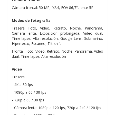
Cámara frontal: 50 MP, f/2.4, FOV 86,7°, lente 5P
Modos de fotografía
Trasera: Foto, Vídeo, Retrato, Noche, Panorama,
Cámara lenta, Exposición prolongada, Vídeo dual,
Time-lapse, Alta resolución, Google Lens, Submarino,
Hipertexto, Escaneo, Tilt-shift
Frontal: Foto, Vídeo, Retrato, Noche, Panorama, Vídeo
dual, Time-lapse, Alta resolución
Vídeo
Trasera:
- 4K a 30 fps
- 1080p a 60 / 30 fps
- 720p a 60 / 30 fps
- Cámara lenta: 1080p a 120 fps, 720p a 240 / 120 fps