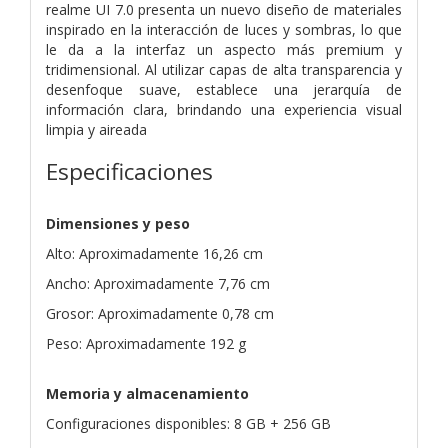
realme UI 7.0 presenta un nuevo diseño de materiales
inspirado en la interacción de luces y sombras, lo que
le da a la interfaz un aspecto más premium y
tridimensional. Al utilizar capas de alta transparencia y
desenfoque suave, establece una jerarquía de
información clara, brindando una experiencia visual
limpia y aireada
Especificaciones
Dimensiones y peso
Alto: Aproximadamente 16,26 cm
Ancho: Aproximadamente 7,76 cm
Grosor: Aproximadamente 0,78 cm
Peso: Aproximadamente 192 g
Memoria y almacenamiento
Configuraciones disponibles: 8 GB + 256 GB