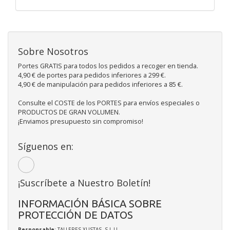
Sobre Nosotros
Portes GRATIS para todos los pedidos a recoger en tienda.
4,90 € de portes para pedidos inferiores a 299 €.
4,90 € de manipulación para pedidos inferiores a 85 €.
Consulte el COSTE de los PORTES para envíos especiales o
PRODUCTOS DE GRAN VOLUMEN.
¡Enviamos presupuesto sin compromiso!
Síguenos en:
¡Suscríbete a Nuestro Boletín!
INFORMACIÓN BÁSICA SOBRE
PROTECCIÓN DE DATOS
Responsable
: TALLERES XUSTAS, S.L.U.