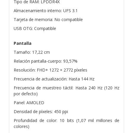
Tipo de RAM: LPDDR4X
Almacenamiento interno: UFS 3.1
Tarjeta de memoria: No compatible
USB OTG: Compatible
Pantalla
Tamaño: 17,22 cm
Relación pantalla-cuerpo: 93,57%
Resolución: FHD+ 1272 × 2772 píxeles
Frecuencia de actualización: Hasta 144 Hz
Frecuencia de muestreo táctil: Hasta 240 Hz (120 Hz
por defecto)
Panel: AMOLED
Densidad de píxeles: 450 ppi
Profundidad de color: 10 bits (1,07 mil millones de
colores)