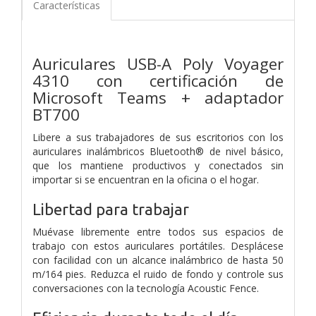
Características
Auriculares USB-A Poly Voyager
4310 con certificación de
Microsoft Teams + adaptador
BT700
Libere a sus trabajadores de sus escritorios con los
auriculares inalámbricos Bluetooth® de nivel básico,
que los mantiene productivos y conectados sin
importar si se encuentran en la oficina o el hogar.
Libertad para trabajar
Muévase libremente entre todos sus espacios de
trabajo con estos auriculares portátiles. Desplácese
con facilidad con un alcance inalámbrico de hasta 50
m/164 pies. Reduzca el ruido de fondo y controle sus
conversaciones con la tecnología Acoustic Fence.