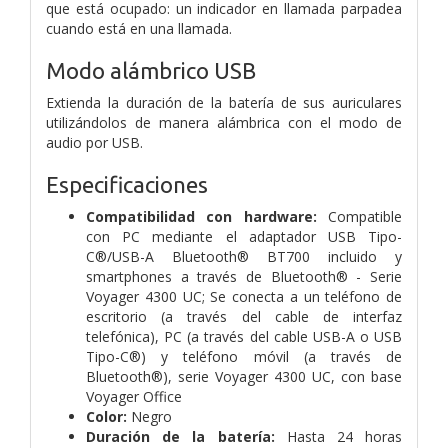
que está ocupado: un indicador en llamada parpadea
cuando está en una llamada.
Modo alámbrico USB
Extienda la duración de la batería de sus auriculares
utilizándolos de manera alámbrica con el modo de
audio por USB.
Especificaciones
Compatibilidad con hardware:
Compatible
con PC mediante el adaptador USB Tipo-
C®/USB-A Bluetooth® BT700 incluido y
smartphones a través de Bluetooth® - Serie
Voyager 4300 UC; Se conecta a un teléfono de
escritorio (a través del cable de interfaz
telefónica), PC (a través del cable USB-A o USB
Tipo-C®) y teléfono móvil (a través de
Bluetooth®), serie Voyager 4300 UC, con base
Voyager Office
Color:
Negro
Duración de la batería:
Hasta 24 horas