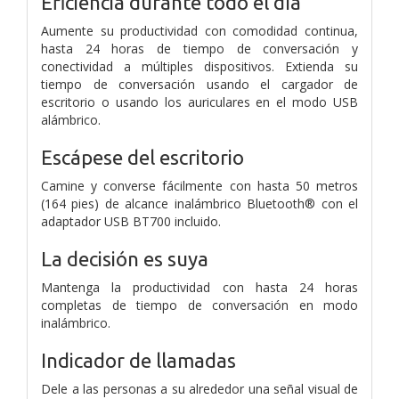
Eficiencia durante todo el día
Aumente su productividad con comodidad continua,
hasta 24 horas de tiempo de conversación y
conectividad a múltiples dispositivos. Extienda su
tiempo de conversación usando el cargador de
escritorio o usando los auriculares en el modo USB
alámbrico.
Escápese del escritorio
Camine y converse fácilmente con hasta 50 metros
(164 pies) de alcance inalámbrico Bluetooth® con el
adaptador USB BT700 incluido.
La decisión es suya
Mantenga la productividad con hasta 24 horas
completas de tiempo de conversación en modo
inalámbrico.
Indicador de llamadas
Dele a las personas a su alrededor una señal visual de