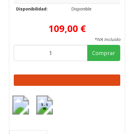
Disponibilidad:
Disponible
109,00 €
*IVA Incluido
Comprar
5 - 5
W