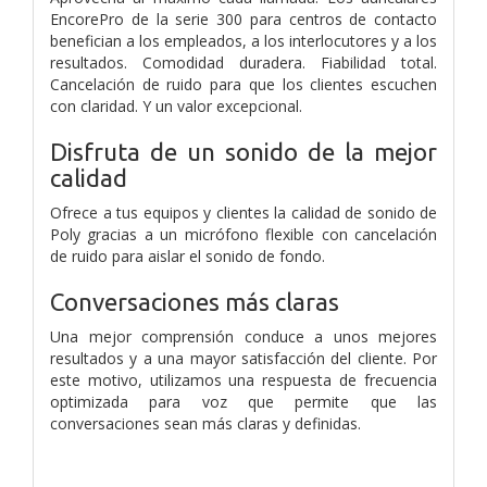
EncorePro de la serie 300 para centros de contacto
benefician a los empleados, a los interlocutores y a los
resultados. Comodidad duradera. Fiabilidad total.
Cancelación de ruido para que los clientes escuchen
con claridad. Y un valor excepcional.
Disfruta de un sonido de la mejor
calidad
Ofrece a tus equipos y clientes la calidad de sonido de
Poly gracias a un micrófono flexible con cancelación
de ruido para aislar el sonido de fondo.
Conversaciones más claras
Una mejor comprensión conduce a unos mejores
resultados y a una mayor satisfacción del cliente. Por
este motivo, utilizamos una respuesta de frecuencia
optimizada para voz que permite que las
conversaciones sean más claras y definidas.