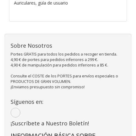
Auriculares, guía de usuario
Sobre Nosotros
Portes GRATIS para todos los pedidos a recoger en tienda.
4,90 € de portes para pedidos inferiores a 299 €.
4,90 € de manipulación para pedidos inferiores a 85 €.
Consulte el COSTE de los PORTES para envíos especiales o
PRODUCTOS DE GRAN VOLUMEN.
¡Enviamos presupuesto sin compromiso!
Síguenos en:
¡Suscríbete a Nuestro Boletín!
INFORMACIÓN BÁSICA SOBRE