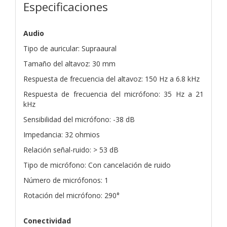
Especificaciones
Audio
Tipo de auricular: Supraaural
Tamaño del altavoz: 30 mm
Respuesta de frecuencia del altavoz: 150 Hz a 6.8 kHz
Respuesta de frecuencia del micrófono: 35 Hz a 21
kHz
Sensibilidad del micrófono: -38 dB
Impedancia: 32 ohmios
Relación señal-ruido: > 53 dB
Tipo de micrófono: Con cancelación de ruido
Número de micrófonos: 1
Rotación del micrófono: 290°
Conectividad