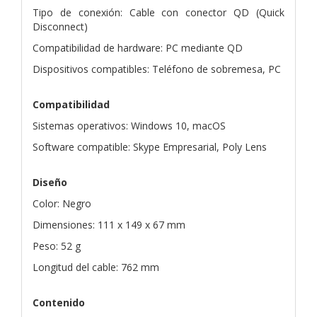
Tipo de conexión: Cable con conector QD (Quick
Disconnect)
Compatibilidad de hardware: PC mediante QD
Dispositivos compatibles: Teléfono de sobremesa, PC
Compatibilidad
Sistemas operativos: Windows 10, macOS
Software compatible: Skype Empresarial, Poly Lens
Diseño
Color: Negro
Dimensiones: 111 x 149 x 67 mm
Peso: 52 g
Longitud del cable: 762 mm
Contenido