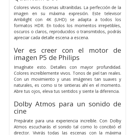
Colores vivos. Escenas ultranítidas. La perfección de la
imagen en su máxima expresión. Este televisor
Ambilight con 4K (UHD) se adapta a todos los
formatos HDR. En todos los momentos irrepetibles,
oscuros o claros, reproducidos o transmitidos, podrás
apreciar cada detalle escena a escena.
Ver es creer con el motor de
imagen P5 de Philips
Imagínate esto. Detalles con mayor profundidad.
Colores increíblemente vivos. Tonos de piel tan reales.
Con un movimiento y unas imágenes tan suaves y
naturales, es como si te sintieras ahí en el momento.
Abre tus ojos, eleva tus sentidos y siente la diferencia.
Dolby Atmos para un sonido de
cine
Prepárate para una experiencia increíble. Con Dolby
Atmos escucharás el sonido tal como lo concibió el
director. Vivirás todas las escenas con la máxima