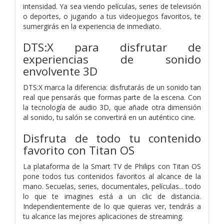
intensidad. Ya sea viendo películas, series de televisión
o deportes, o jugando a tus videojuegos favoritos, te
sumergirás en la experiencia de inmediato.
DTS:X para disfrutar de
experiencias de sonido
envolvente 3D
DTS:X marca la diferencia: disfrutarás de un sonido tan
real que pensarás que formas parte de la escena. Con
la tecnología de audio 3D, que añade otra dimensión
al sonido, tu salón se convertirá en un auténtico cine.
Disfruta de todo tu contenido
favorito con Titan OS
La plataforma de la Smart TV de Philips con Titan OS
pone todos tus contenidos favoritos al alcance de la
mano. Secuelas, series, documentales, películas... todo
lo que te imagines está a un clic de distancia.
Independientemente de lo que quieras ver, tendrás a
tu alcance las mejores aplicaciones de streaming.