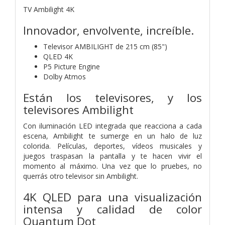
TV Ambilight 4K
Innovador, envolvente, increíble.
Televisor AMBILIGHT de 215 cm (85")
QLED 4K
P5 Picture Engine
Dolby Atmos
Están los televisores, y los
televisores Ambilight
Con iluminación LED integrada que reacciona a cada
escena, Ambilight te sumerge en un halo de luz
colorida. Películas, deportes, vídeos musicales y
juegos traspasan la pantalla y te hacen vivir el
momento al máximo. Una vez que lo pruebes, no
querrás otro televisor sin Ambilight.
4K QLED para una visualización
intensa y calidad de color
Quantum Dot