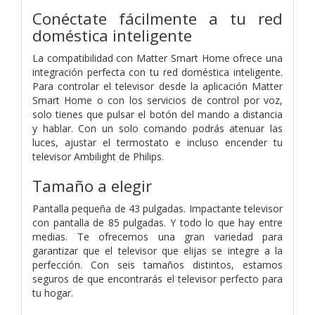
Conéctate fácilmente a tu red
doméstica inteligente
La compatibilidad con Matter Smart Home ofrece una
integración perfecta con tu red doméstica inteligente.
Para controlar el televisor desde la aplicación Matter
Smart Home o con los servicios de control por voz,
solo tienes que pulsar el botón del mando a distancia
y hablar. Con un solo comando podrás atenuar las
luces, ajustar el termostato e incluso encender tu
televisor Ambilight de Philips.
Tamaño a elegir
Pantalla pequeña de 43 pulgadas. Impactante televisor
con pantalla de 85 pulgadas. Y todo lo que hay entre
medias. Te ofrecemos una gran variedad para
garantizar que el televisor que elijas se integre a la
perfección. Con seis tamaños distintos, estamos
seguros de que encontrarás el televisor perfecto para
tu hogar.