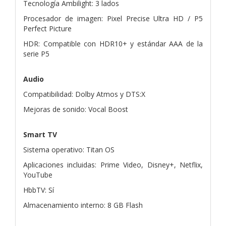
Tecnología Ambilight: 3 lados
Procesador de imagen: Pixel Precise Ultra HD / P5
Perfect Picture
HDR: Compatible con HDR10+ y estándar AAA de la
serie P5
Audio
Compatibilidad: Dolby Atmos y DTS:X
Mejoras de sonido: Vocal Boost
Smart TV
Sistema operativo: Titan OS
Aplicaciones incluidas: Prime Video, Disney+, Netflix,
YouTube
HbbTV: Sí
Almacenamiento interno: 8 GB Flash