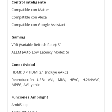
Control inteligente
Compatible con Matter
Compatible con Alexa
Compatible con Google Assistant
Gaming
VRR (Variable Refresh Rate): Sí
ALLM (Auto Low Latency Mode): Sí
Conectividad
HDMI: 3 × HDMI 2.1 (incluye eARC)
Reproducción USB: AVI, MKV, HEVC, H.264/AVC,
MPEG, AV1 y más
Funciones Ambilight
AmbiSleep