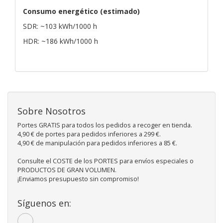
Consumo energético (estimado)
SDR: ~103 kWh/1000 h
HDR: ~186 kWh/1000 h
Sobre Nosotros
Portes GRATIS para todos los pedidos a recoger en tienda.
4,90 € de portes para pedidos inferiores a 299 €.
4,90 € de manipulación para pedidos inferiores a 85 €.
Consulte el COSTE de los PORTES para envíos especiales o
PRODUCTOS DE GRAN VOLUMEN.
¡Enviamos presupuesto sin compromiso!
Síguenos en: