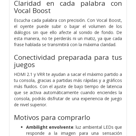
Claridad en cada palabra con
Vocal Boost
Escucha cada palabra con precisión. Con Vocal Boost,
el oyente puede subir o bajar el volumen de los
diálogos sin que ello afecte al sonido de fondo. De
esta manera, no te perderás ni un matiz, ya que cada
frase hablada se transmitirá con la máxima claridad.
Conectividad preparada para tus
juegos
HDMI 2.1 y VRR te ayudan a sacar el máximo partido a
tu consola, gracias a partidas más rápidas y a gráficos
más fluidos. Con el ajuste de bajo tiempo de latencia
que se activa automáticamente cuando enciendes la
consola, podrás disfrutar de una experiencia de juego
de nivel superior.
Motivos para comprarlo
Ambilight envolvente
: luz ambiental LEDs que
responde a la imagen para una sensación