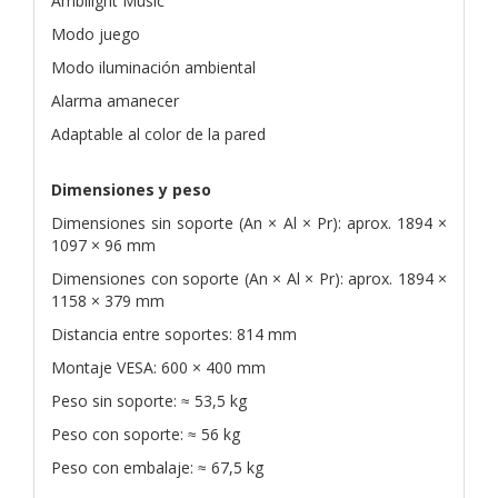
Ambilight Music
Modo juego
Modo iluminación ambiental
Alarma amanecer
Adaptable al color de la pared
Dimensiones y peso
Dimensiones sin soporte (An × Al × Pr): aprox. 1894 ×
1097 × 96 mm
Dimensiones con soporte (An × Al × Pr): aprox. 1894 ×
1158 × 379 mm
Distancia entre soportes: 814 mm
Montaje VESA: 600 × 400 mm
Peso sin soporte: ≈ 53,5 kg
Peso con soporte: ≈ 56 kg
Peso con embalaje: ≈ 67,5 kg