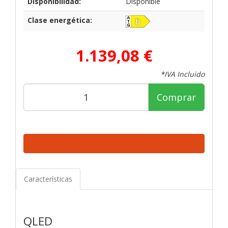
Disponibilidad:
Disponible
Clase energética:
1.139,08 €
*IVA Incluido
Comprar
Características
QLED