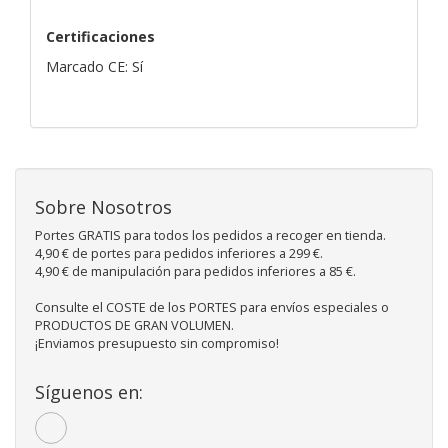
Certificaciones
Marcado CE: Sí
Sobre Nosotros
Portes GRATIS para todos los pedidos a recoger en tienda.
4,90 € de portes para pedidos inferiores a 299 €.
4,90 € de manipulación para pedidos inferiores a 85 €.
Consulte el COSTE de los PORTES para envíos especiales o
PRODUCTOS DE GRAN VOLUMEN.
¡Enviamos presupuesto sin compromiso!
Síguenos en: