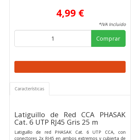
4,99 €
*IVA Incluido
Comprar
Características
Latiguillo de Red CCA PHASAK
Cat. 6 UTP RJ45 Gris 25 m
Latiguillo de red PHASAK Cat. 6 UTP CCA, con
conectores 2x RJ45 en ambos extremos y cubierta de