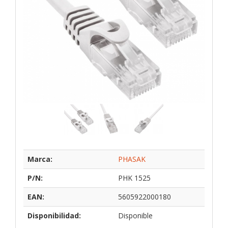
Marca:
PHASAK
P/N:
PHK 1525
EAN:
5605922000180
Disponibilidad:
Disponible