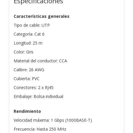
Especificaciones
Características generales
Tipo de cable: UTP
Categoría: Cat 6
Longitud: 25 m
Color: Gris
Material del conductor: CCA
Calibre: 26 AWG
Cubierta: PVC
Conectores: 2 x RJ45
Embalaje: Bolsa individual
Rendimiento
Velocidad máxima: 1 Gbps (1000BASE-T)
Frecuencia: Hasta 250 MHz