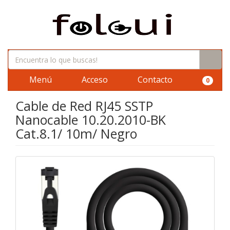
Menú
Acceso
Contacto
0
Cable de Red RJ45 SSTP
Nanocable 10.20.2010-BK
Cat.8.1/ 10m/ Negro