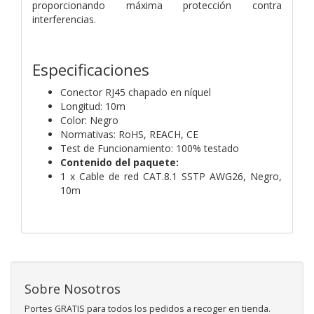
proporcionando máxima protección contra
interferencias.
Especificaciones
Conector RJ45 chapado en níquel
Longitud: 10m
Color: Negro
Normativas: RoHS, REACH, CE
Test de Funcionamiento: 100% testado
Contenido del paquete:
1 x Cable de red CAT.8.1 SSTP AWG26, Negro,
10m
Sobre Nosotros
Portes GRATIS para todos los pedidos a recoger en tienda.