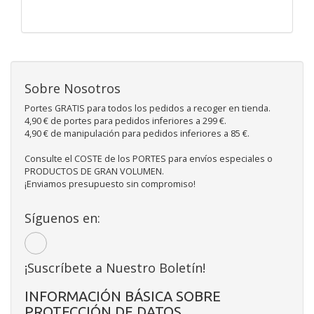
Sobre Nosotros
Portes GRATIS para todos los pedidos a recoger en tienda.
4,90 € de portes para pedidos inferiores a 299 €.
4,90 € de manipulación para pedidos inferiores a 85 €.
Consulte el COSTE de los PORTES para envíos especiales o
PRODUCTOS DE GRAN VOLUMEN.
¡Enviamos presupuesto sin compromiso!
Síguenos en:
¡Suscríbete a Nuestro Boletín!
INFORMACIÓN BÁSICA SOBRE
PROTECCIÓN DE DATOS