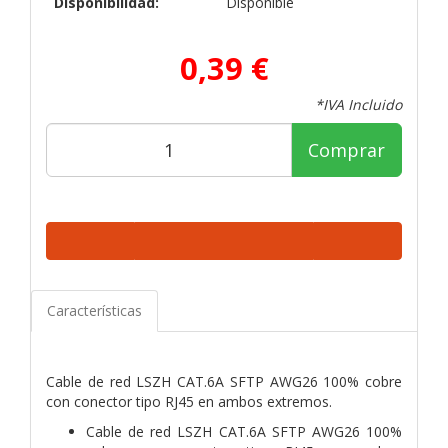
Disponibilidad:
Disponible
0,39 €
*IVA Incluido
Comprar
Características
Cable de red LSZH CAT.6A SFTP AWG26 100% cobre
con conector tipo RJ45 en ambos extremos.
Cable de red LSZH CAT.6A SFTP AWG26 100%