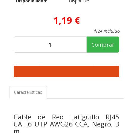
Disponibilidad:
Disponible
1,19 €
*IVA Incluido
Comprar
Características
Cable de Red Latiguillo RJ45
CAT.6 UTP AWG26 CCA, Negro, 3
m