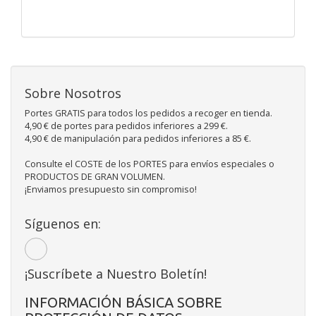
Sobre Nosotros
Portes GRATIS para todos los pedidos a recoger en tienda.
4,90 € de portes para pedidos inferiores a 299 €.
4,90 € de manipulación para pedidos inferiores a 85 €.
Consulte el COSTE de los PORTES para envíos especiales o
PRODUCTOS DE GRAN VOLUMEN.
¡Enviamos presupuesto sin compromiso!
Síguenos en:
¡Suscríbete a Nuestro Boletín!
INFORMACIÓN BÁSICA SOBRE