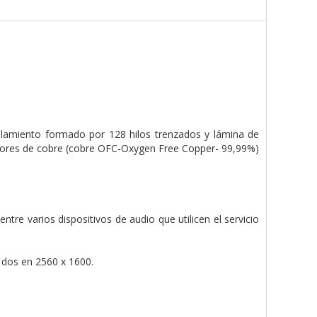
allamiento formado por 128 hilos trenzados y lámina de
ctores de cobre (cobre OFC-Oxygen Free Copper- 99,99%)
entre varios dispositivos de audio que utilicen el servicio
 dos en 2560 x 1600.