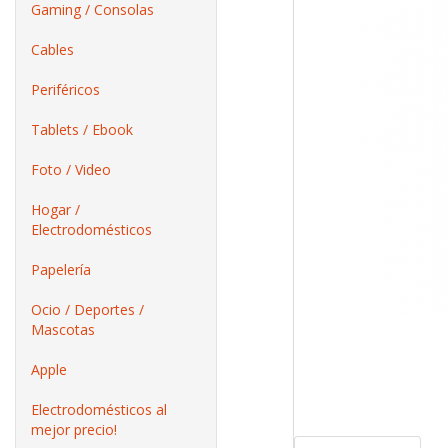
Gaming / Consolas
Cables
Periféricos
Tablets / Ebook
Foto / Video
Hogar /
Electrodomésticos
Papelería
Ocio / Deportes /
Mascotas
Apple
Electrodomésticos al
mejor precio!