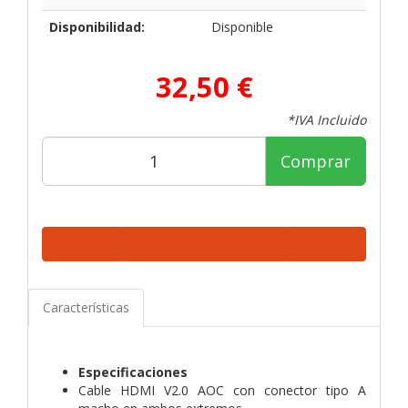
Disponibilidad:
Disponible
32,50 €
*IVA Incluido
Comprar
Características
Especificaciones
Cable HDMI V2.0 AOC con conector tipo A