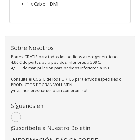
1 x Cable HDMI
Sobre Nosotros
Portes GRATIS para todos los pedidos a recoger en tienda.
4,90 € de portes para pedidos inferiores a 299 €.
4,90 € de manipulación para pedidos inferiores a 85 €.
Consulte el COSTE de los PORTES para envíos especiales o
PRODUCTOS DE GRAN VOLUMEN.
¡Enviamos presupuesto sin compromiso!
Síguenos en:
¡Suscríbete a Nuestro Boletín!