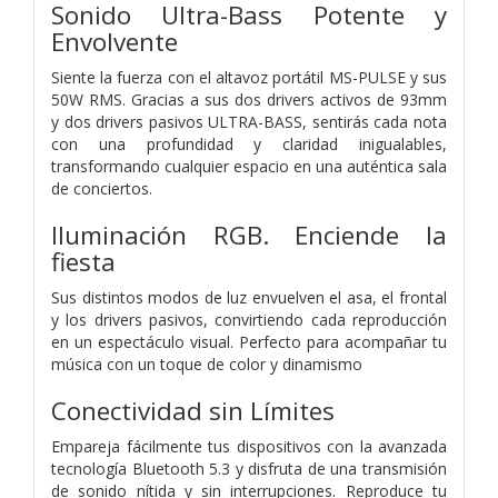
Sonido Ultra-Bass Potente y
Envolvente
Siente la fuerza con el altavoz portátil MS-PULSE y sus
50W RMS. Gracias a sus dos drivers activos de 93mm
y dos drivers pasivos ULTRA-BASS, sentirás cada nota
con una profundidad y claridad inigualables,
transformando cualquier espacio en una auténtica sala
de conciertos.
Iluminación RGB. Enciende la
fiesta
Sus distintos modos de luz envuelven el asa, el frontal
y los drivers pasivos, convirtiendo cada reproducción
en un espectáculo visual. Perfecto para acompañar tu
música con un toque de color y dinamismo
Conectividad sin Límites
Empareja fácilmente tus dispositivos con la avanzada
tecnología Bluetooth 5.3 y disfruta de una transmisión
de sonido nítida y sin interrupciones. Reproduce tu