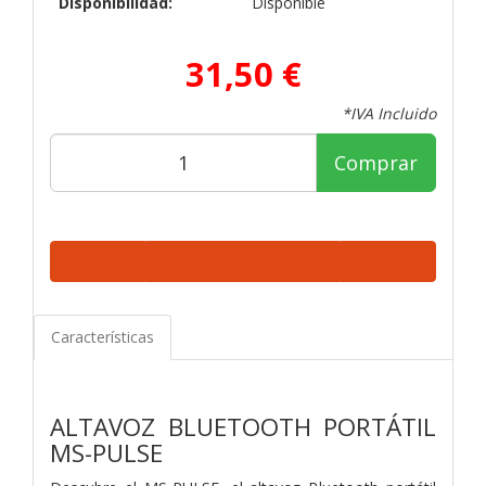
Disponibilidad:
Disponible
31,50 €
*IVA Incluido
Comprar
Características
ALTAVOZ BLUETOOTH PORTÁTIL
MS-PULSE