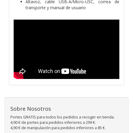
Altavoz, cable USB-A/Micro-USC, correa de
transporte y manual de usuario
Sobre Nosotros
Portes GRATIS para todos los pedidos a recoger en tienda.
4,90 € de portes para pedidos inferiores a 299 €.
4,90 € de manipulación para pedidos inferiores a 85 €.