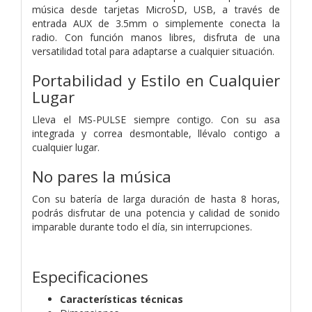
música desde tarjetas MicroSD, USB, a través de
entrada AUX de 3.5mm o simplemente conecta la
radio. Con función manos libres, disfruta de una
versatilidad total para adaptarse a cualquier situación.
Portabilidad y Estilo en Cualquier
Lugar
Lleva el MS-PULSE siempre contigo. Con su asa
integrada y correa desmontable, llévalo contigo a
cualquier lugar.
No pares la música
Con su batería de larga duración de hasta 8 horas,
podrás disfrutar de una potencia y calidad de sonido
imparable durante todo el día, sin interrupciones.
Especificaciones
Características técnicas