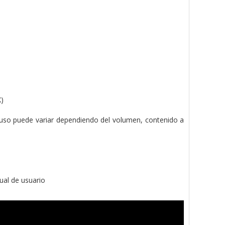
X)
so puede variar dependiendo del volumen, contenido a
ual de usuario