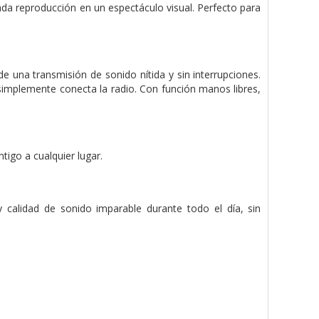
cada reproducción en un espectáculo visual. Perfecto para
e una transmisión de sonido nítida y sin interrupciones.
implemente conecta la radio. Con función manos libres,
igo a cualquier lugar.
 calidad de sonido imparable durante todo el día, sin