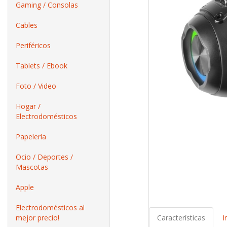
Gaming / Consolas
Cables
Periféricos
Tablets / Ebook
Foto / Video
Hogar /
Electrodomésticos
Papelería
Ocio / Deportes /
Mascotas
Apple
Electrodomésticos al
mejor precio!
Características
I