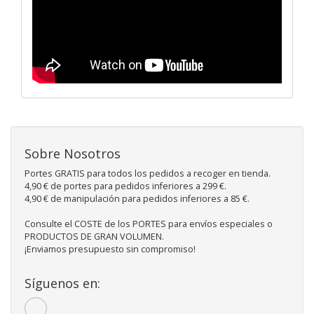
Sobre Nosotros
Portes GRATIS para todos los pedidos a recoger en tienda.
4,90 € de portes para pedidos inferiores a 299 €.
4,90 € de manipulación para pedidos inferiores a 85 €.
Consulte el COSTE de los PORTES para envíos especiales o
PRODUCTOS DE GRAN VOLUMEN.
¡Enviamos presupuesto sin compromiso!
Síguenos en: