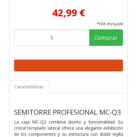
42,99 €
*IVA Incluido
Comprar
Características
SEMITORRE PROFESIONAL MC-Q3
La caja MC-Q3 combina diseño y funcionalidad. Su
cristal templado lateral ofrece una elegante exhibición
de los componentes y su estructura con doble rejilla