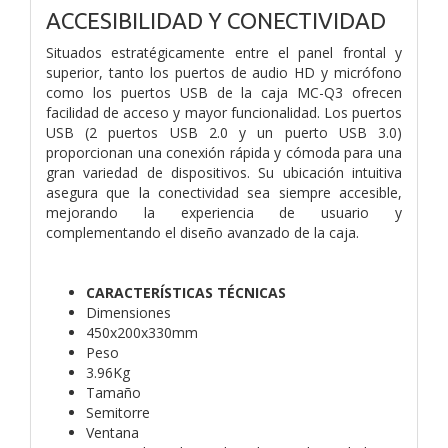
ACCESIBILIDAD Y CONECTIVIDAD
Situados estratégicamente entre el panel frontal y
superior, tanto los puertos de audio HD y micrófono
como los puertos USB de la caja MC-Q3 ofrecen
facilidad de acceso y mayor funcionalidad. Los puertos
USB (2 puertos USB 2.0 y un puerto USB 3.0)
proporcionan una conexión rápida y cómoda para una
gran variedad de dispositivos. Su ubicación intuitiva
asegura que la conectividad sea siempre accesible,
mejorando la experiencia de usuario y
complementando el diseño avanzado de la caja.
CARACTERÍSTICAS TÉCNICAS
Dimensiones
450x200x330mm
Peso
3.96Kg
Tamaño
Semitorre
Ventana