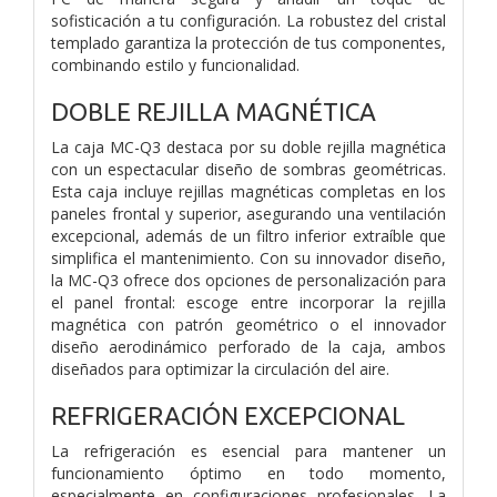
sofisticación a tu configuración. La robustez del cristal
templado garantiza la protección de tus componentes,
combinando estilo y funcionalidad.
DOBLE REJILLA MAGNÉTICA
La caja MC-Q3 destaca por su doble rejilla magnética
con un espectacular diseño de sombras geométricas.
Esta caja incluye rejillas magnéticas completas en los
paneles frontal y superior, asegurando una ventilación
excepcional, además de un filtro inferior extraíble que
simplifica el mantenimiento. Con su innovador diseño,
la MC-Q3 ofrece dos opciones de personalización para
el panel frontal: escoge entre incorporar la rejilla
magnética con patrón geométrico o el innovador
diseño aerodinámico perforado de la caja, ambos
diseñados para optimizar la circulación del aire.
REFRIGERACIÓN EXCEPCIONAL
La refrigeración es esencial para mantener un
funcionamiento óptimo en todo momento,
especialmente en configuraciones profesionales. La