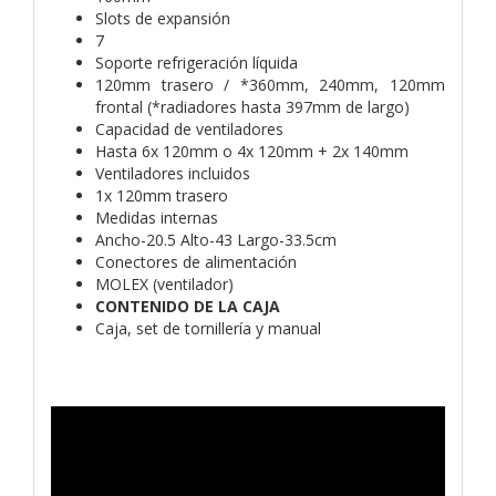
Slots de expansión
7
Soporte refrigeración líquida
120mm trasero / *360mm, 240mm, 120mm
frontal (*radiadores hasta 397mm de largo)
Capacidad de ventiladores
Hasta 6x 120mm o 4x 120mm + 2x 140mm
Ventiladores incluidos
1x 120mm trasero
Medidas internas
Ancho-20.5 Alto-43 Largo-33.5cm
Conectores de alimentación
MOLEX (ventilador)
CONTENIDO DE LA CAJA
Caja, set de tornillería y manual