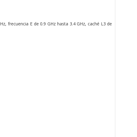
GHz, frecuencia E de 0.9 GHz hasta 3.4 GHz, caché L3 de