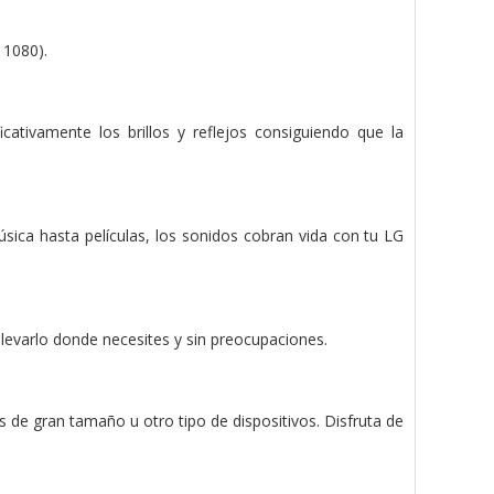
 1080).
icativamente los brillos y reflejos consiguiendo que la
ica hasta películas, los sonidos cobran vida con tu LG
levarlo donde necesites y sin preocupaciones.
de gran tamaño u otro tipo de dispositivos. Disfruta de