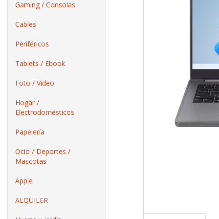
Gaming / Consolas
Cables
Periféricos
Tablets / Ebook
Foto / Video
Hogar /
Electrodomésticos
Papelería
Ocio / Deportes /
Mascotas
Apple
ALQUILER