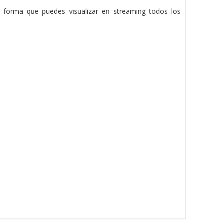
e forma que puedes visualizar en streaming todos los