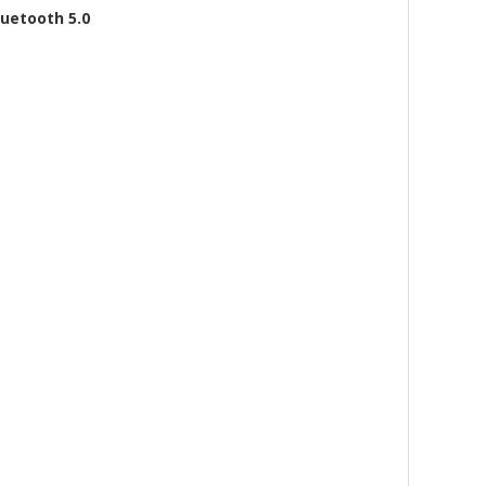
luetooth 5.0