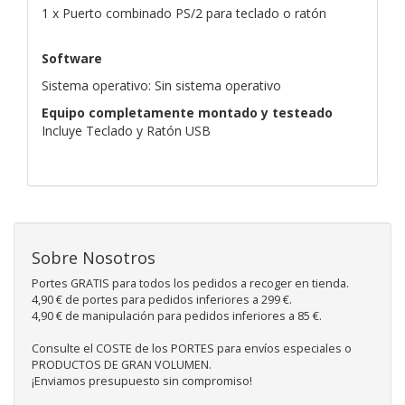
1 x Puerto combinado PS/2 para teclado o ratón
Software
Sistema operativo: Sin sistema operativo
Equipo completamente montado y testeado
Incluye Teclado y Ratón USB
Sobre Nosotros
Portes GRATIS para todos los pedidos a recoger en tienda.
4,90 € de portes para pedidos inferiores a 299 €.
4,90 € de manipulación para pedidos inferiores a 85 €.
Consulte el COSTE de los PORTES para envíos especiales o
PRODUCTOS DE GRAN VOLUMEN.
¡Enviamos presupuesto sin compromiso!