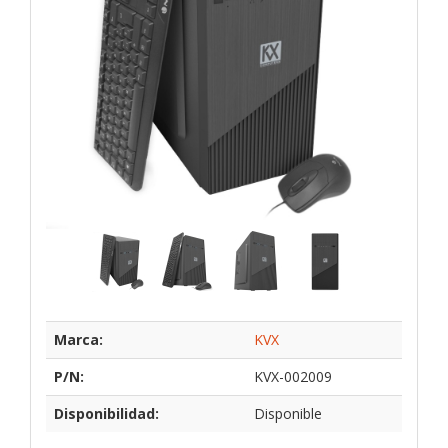
Marca:
KVX
P/N:
KVX-002009
Disponibilidad:
Disponible