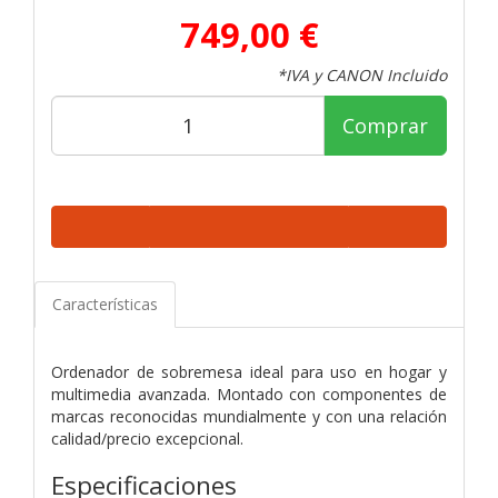
749,00 €
*IVA y CANON Incluido
Comprar
Características
Ordenador de sobremesa ideal para uso en hogar y
multimedia avanzada. Montado con componentes de
marcas reconocidas mundialmente y con una relación
calidad/precio excepcional.
Especificaciones