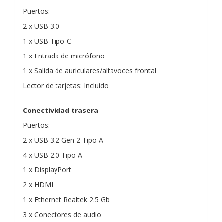
Puertos:
2 x USB 3.0
1 x USB Tipo-C
1 x Entrada de micrófono
1 x Salida de auriculares/altavoces frontal
Lector de tarjetas: Incluido
Conectividad trasera
Puertos:
2 x USB 3.2 Gen 2 Tipo A
4 x USB 2.0 Tipo A
1 x DisplayPort
2 x HDMI
1 x Ethernet Realtek 2.5 Gb
3 x Conectores de audio