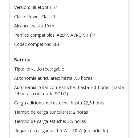
Versión: Bluetooth 5.1
Clase: Power Class 1
Alcance: hasta 10 m
Perfiles compatibles: A2DP, AVRCP, HFP
Codec compatible: SBC
Batería
Tipo: Ion-Litio recargable
Autonomía auriculares: hasta 7,5 horas
Autonomía total con estuche: hasta 30 horas (hasta
44 horas con modo SOLO)
Carga adicional del estuche: hasta 22,5 horas
Tiempo de carga auriculares: 2 horas
Tiempo de carga estuche: 3,5 horas
Requisitos cargador: 1,5 W – 10 W (no incluido)