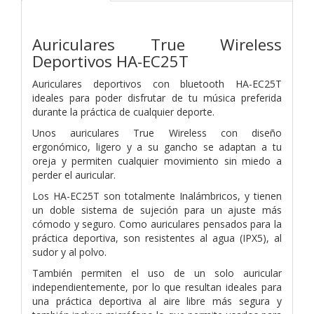
Auriculares True Wireless
Deportivos HA-EC25T
Auriculares deportivos con bluetooth HA-EC25T
ideales para poder disfrutar de tu música preferida
durante la práctica de cualquier deporte.
Unos auriculares True Wireless con diseño
ergonómico, ligero y a su gancho se adaptan a tu
oreja y permiten cualquier movimiento sin miedo a
perder el auricular.
Los HA-EC25T son totalmente Inalámbricos, y tienen
un doble sistema de sujeción para un ajuste más
cómodo y seguro. Como auriculares pensados para la
práctica deportiva, son resistentes al agua (IPX5), al
sudor y al polvo.
También permiten el uso de un solo auricular
independientemente, por lo que resultan ideales para
una práctica deportiva al aire libre más segura y