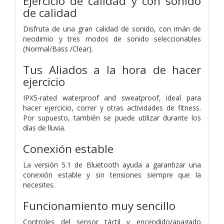
Ejercicio de calidad y con sonido
de calidad
Disfruta de una gran calidad de sonido, con imán de
neodimio y tres modos de sonido seleccionables
(Normal/Bass /Clear).
Tus Aliados a la hora de hacer
ejercicio
IPX5-rated waterproof and sweatproof, ideal para
hacer ejercicio, correr y otras actividades de fitness.
Por supuesto, también se puede utilizar durante los
días de lluvia.
Conexión estable
La versión 5.1 de Bluetooth ayuda a garantizar una
conexión estable y sin tensiones siempre que la
necesites.
Funcionamiento muy sencillo
Controles del sensor táctil y encendido/apagado