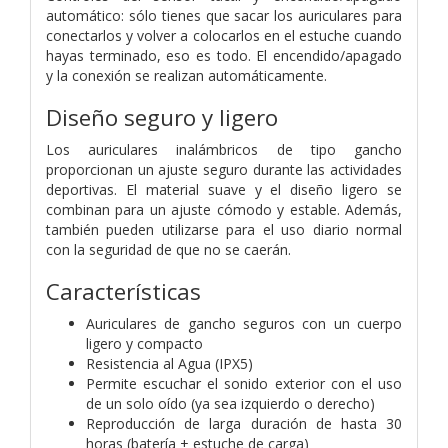
automático: sólo tienes que sacar los auriculares para
conectarlos y volver a colocarlos en el estuche cuando
hayas terminado, eso es todo. El encendido/apagado
y la conexión se realizan automáticamente.
Diseño seguro y ligero
Los auriculares inalámbricos de tipo gancho
proporcionan un ajuste seguro durante las actividades
deportivas. El material suave y el diseño ligero se
combinan para un ajuste cómodo y estable. Además,
también pueden utilizarse para el uso diario normal
con la seguridad de que no se caerán.
Características
Auriculares de gancho seguros con un cuerpo
ligero y compacto
Resistencia al Agua (IPX5)
Permite escuchar el sonido exterior con el uso
de un solo oído (ya sea izquierdo o derecho)
Reproducción de larga duración de hasta 30
horas (batería + estuche de carga)