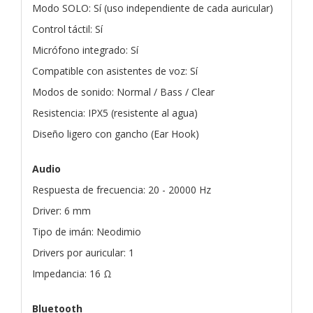
Modo SOLO: Sí (uso independiente de cada auricular)
Control táctil: Sí
Micrófono integrado: Sí
Compatible con asistentes de voz: Sí
Modos de sonido: Normal / Bass / Clear
Resistencia: IPX5 (resistente al agua)
Diseño ligero con gancho (Ear Hook)
Audio
Respuesta de frecuencia: 20 - 20000 Hz
Driver: 6 mm
Tipo de imán: Neodimio
Drivers por auricular: 1
Impedancia: 16 Ω
Bluetooth