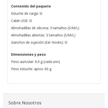
Contenido del paquete
Estuche de carga: Sí
Cable USB: Sí
Almohadillas de silicona: 3 tamaños (S/M/L)
Almohadillas abiertas: 3 tamaños (S/M/L)
Ganchos de sujeción (Ear Hooks): Sí
Dimensiones y peso
Peso auricular: 6.9 g (cada uno)
Peso estuche: aprox. 60 g
Sobre Nosotros