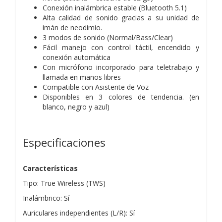
Conexión inalámbrica estable (Bluetooth 5.1)
Alta calidad de sonido gracias a su unidad de
imán de neodimio.
3 modos de sonido (Normal/Bass/Clear)
Fácil manejo con control táctil, encendido y
conexión automática
Con micrófono incorporado para teletrabajo y
llamada en manos libres
Compatible con Asistente de Voz
Disponibles en 3 colores de tendencia. (en
blanco, negro y azul)
Especificaciones
Características
Tipo: True Wireless (TWS)
Inalámbrico: Sí
Auriculares independientes (L/R): Sí