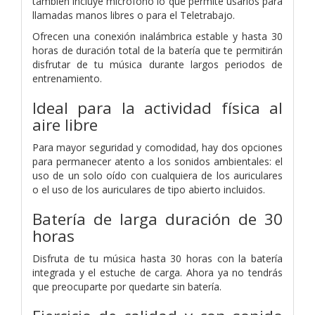
también incluye micrófono lo que permite usarlos para
llamadas manos libres o para el Teletrabajo.
Ofrecen una conexión inalámbrica estable y hasta 30
horas de duración total de la batería que te permitirán
disfrutar de tu música durante largos periodos de
entrenamiento.
Ideal para la actividad física al
aire libre
Para mayor seguridad y comodidad, hay dos opciones
para permanecer atento a los sonidos ambientales: el
uso de un solo oído con cualquiera de los auriculares
o el uso de los auriculares de tipo abierto incluidos.
Batería de larga duración de 30
horas
Disfruta de tu música hasta 30 horas con la batería
integrada y el estuche de carga. Ahora ya no tendrás
que preocuparte por quedarte sin batería.