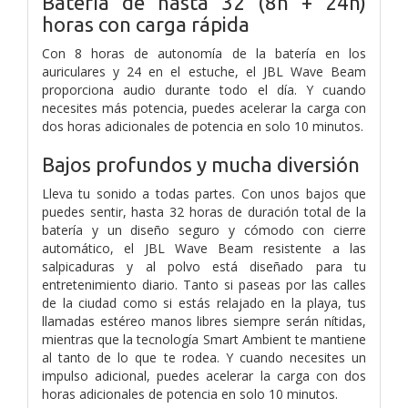
Batería de hasta 32 (8h + 24h)
horas con carga rápida
Con 8 horas de autonomía de la batería en los
auriculares y 24 en el estuche, el JBL Wave Beam
proporciona audio durante todo el día. Y cuando
necesites más potencia, puedes acelerar la carga con
dos horas adicionales de potencia en solo 10 minutos.
Bajos profundos y mucha diversión
Lleva tu sonido a todas partes. Con unos bajos que
puedes sentir, hasta 32 horas de duración total de la
batería y un diseño seguro y cómodo con cierre
automático, el JBL Wave Beam resistente a las
salpicaduras y al polvo está diseñado para tu
entretenimiento diario. Tanto si paseas por las calles
de la ciudad como si estás relajado en la playa, tus
llamadas estéreo manos libres siempre serán nítidas,
mientras que la tecnología Smart Ambient te mantiene
al tanto de lo que te rodea. Y cuando necesites un
impulso adicional, puedes acelerar la carga con dos
horas adicionales de potencia en solo 10 minutos.