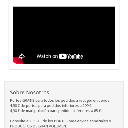
Sobre Nosotros
Portes GRATIS para todos los pedidos a recoger en tienda.
4,90 € de portes para pedidos inferiores a 299 €.
4,90 € de manipulación para pedidos inferiores a 85 €.
Consulte el COSTE de los PORTES para envíos especiales o
PRODUCTOS DE GRAN VOLUMEN.