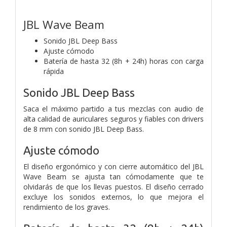
JBL Wave Beam
Sonido JBL Deep Bass
Ajuste cómodo
Batería de hasta 32 (8h + 24h) horas con carga
rápida
Sonido JBL Deep Bass
Saca el máximo partido a tus mezclas con audio de
alta calidad de auriculares seguros y fiables con drivers
de 8 mm con sonido JBL Deep Bass.
Ajuste cómodo
El diseño ergonómico y con cierre automático del JBL
Wave Beam se ajusta tan cómodamente que te
olvidarás de que los llevas puestos. El diseño cerrado
excluye los sonidos externos, lo que mejora el
rendimiento de los graves.