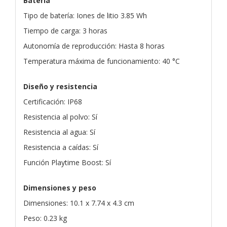
Batería
Tipo de batería: Iones de litio 3.85 Wh
Tiempo de carga: 3 horas
Autonomía de reproducción: Hasta 8 horas
Temperatura máxima de funcionamiento: 40 °C
Diseño y resistencia
Certificación: IP68
Resistencia al polvo: Sí
Resistencia al agua: Sí
Resistencia a caídas: Sí
Función Playtime Boost: Sí
Dimensiones y peso
Dimensiones: 10.1 x 7.74 x 4.3 cm
Peso: 0.23 kg