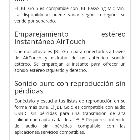
El JBL Go 5 es compatible con JBL EasySing Mic Mini.
La disponibilidad puede variar según la región, se
vende por separado.
Emparejamiento estéreo
instantáneo AirTouch
Une dos altavoces JBL Go 5 para conectarlos a través
de AirTouch y disfrutar de un auténtico sonido
estéreo. Se emparejan al instante para ofrecer un
sonido estéreo izquierdo y derecho.
Sonido puro con reproducción sin
pérdidas
Conéctalo y escucha tus listas de reproducción en su
forma más pura. El JBL Go 5 es compatible con audio
USB-C sin pérdidas para una transmisión de alta
calidad que capta cada detalle*. * Requiere contenido
de audio sin pérdidas compatible con las
aplicaciones/servicios compatibles.