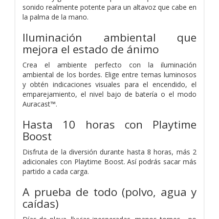
sonido realmente potente para un altavoz que cabe en
la palma de la mano.
Iluminación ambiental que
mejora el estado de ánimo
Crea el ambiente perfecto con la iluminación
ambiental de los bordes. Elige entre temas luminosos
y obtén indicaciones visuales para el encendido, el
emparejamiento, el nivel bajo de batería o el modo
Auracast™.
Hasta 10 horas con Playtime
Boost
Disfruta de la diversión durante hasta 8 horas, más 2
adicionales con Playtime Boost. Así podrás sacar más
partido a cada carga.
A prueba de todo (polvo, agua y
caídas)