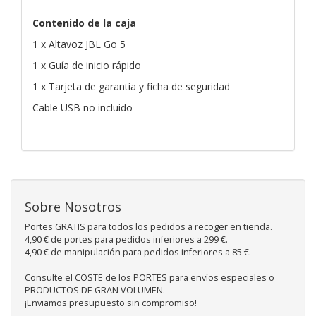
Contenido de la caja
1 x Altavoz JBL Go 5
1 x Guía de inicio rápido
1 x Tarjeta de garantía y ficha de seguridad
Cable USB no incluido
Sobre Nosotros
Portes GRATIS para todos los pedidos a recoger en tienda.
4,90 € de portes para pedidos inferiores a 299 €.
4,90 € de manipulación para pedidos inferiores a 85 €.
Consulte el COSTE de los PORTES para envíos especiales o
PRODUCTOS DE GRAN VOLUMEN.
¡Enviamos presupuesto sin compromiso!