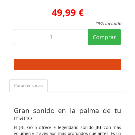
49,99 €
*IVA Incluido
Comprar
Características
Gran sonido en la palma de tu
mano
El JBL Go 5 ofrece el legendario sonido JBL con más
volumen y graves aún más profundos que antes. Es un