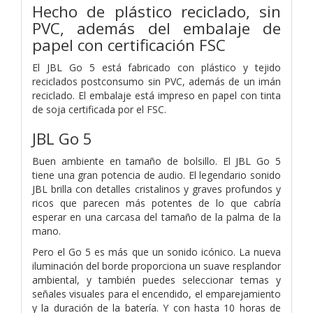
Hecho de plástico reciclado, sin
PVC, además del embalaje de
papel con certificación FSC
El JBL Go 5 está fabricado con plástico y tejido
reciclados postconsumo sin PVC, además de un imán
reciclado. El embalaje está impreso en papel con tinta
de soja certificada por el FSC.
JBL Go 5
Buen ambiente en tamaño de bolsillo. El JBL Go 5
tiene una gran potencia de audio. El legendario sonido
JBL brilla con detalles cristalinos y graves profundos y
ricos que parecen más potentes de lo que cabría
esperar en una carcasa del tamaño de la palma de la
mano.
Pero el Go 5 es más que un sonido icónico. La nueva
iluminación del borde proporciona un suave resplandor
ambiental, y también puedes seleccionar temas y
señales visuales para el encendido, el emparejamiento
y la duración de la batería. Y con hasta 10 horas de