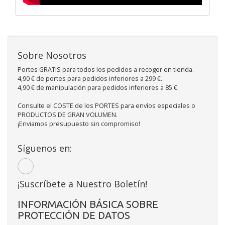
Sobre Nosotros
Portes GRATIS para todos los pedidos a recoger en tienda.
4,90 € de portes para pedidos inferiores a 299 €.
4,90 € de manipulación para pedidos inferiores a 85 €.
Consulte el COSTE de los PORTES para envíos especiales o
PRODUCTOS DE GRAN VOLUMEN.
¡Enviamos presupuesto sin compromiso!
Síguenos en:
¡Suscríbete a Nuestro Boletín!
INFORMACIÓN BÁSICA SOBRE
PROTECCIÓN DE DATOS