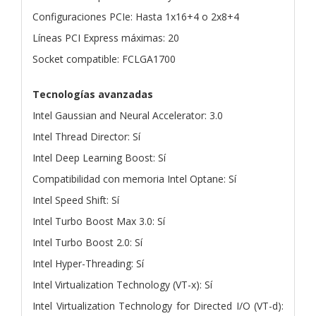
Configuraciones PCIe: Hasta 1x16+4 o 2x8+4
Líneas PCI Express máximas: 20
Socket compatible: FCLGA1700
Tecnologías avanzadas
Intel Gaussian and Neural Accelerator: 3.0
Intel Thread Director: Sí
Intel Deep Learning Boost: Sí
Compatibilidad con memoria Intel Optane: Sí
Intel Speed Shift: Sí
Intel Turbo Boost Max 3.0: Sí
Intel Turbo Boost 2.0: Sí
Intel Hyper-Threading: Sí
Intel Virtualization Technology (VT-x): Sí
Intel Virtualization Technology for Directed I/O (VT-d):