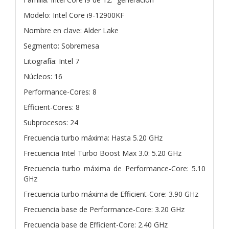
Modelo: Intel Core i9-12900KF
Nombre en clave: Alder Lake
Segmento: Sobremesa
Litografía: Intel 7
Núcleos: 16
Performance-Cores: 8
Efficient-Cores: 8
Subprocesos: 24
Frecuencia turbo máxima: Hasta 5.20 GHz
Frecuencia Intel Turbo Boost Max 3.0: 5.20 GHz
Frecuencia turbo máxima de Performance-Core: 5.10
GHz
Frecuencia turbo máxima de Efficient-Core: 3.90 GHz
Frecuencia base de Performance-Core: 3.20 GHz
Frecuencia base de Efficient-Core: 2.40 GHz