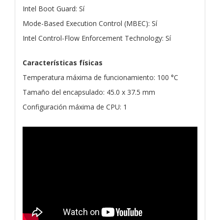
Intel Boot Guard: Sí
Mode-Based Execution Control (MBEC): Sí
Intel Control-Flow Enforcement Technology: Sí
Características físicas
Temperatura máxima de funcionamiento: 100 °C
Tamaño del encapsulado: 45.0 x 37.5 mm
Configuración máxima de CPU: 1