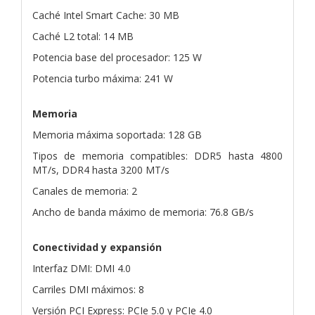
Caché Intel Smart Cache: 30 MB
Caché L2 total: 14 MB
Potencia base del procesador: 125 W
Potencia turbo máxima: 241 W
Memoria
Memoria máxima soportada: 128 GB
Tipos de memoria compatibles: DDR5 hasta 4800
MT/s, DDR4 hasta 3200 MT/s
Canales de memoria: 2
Ancho de banda máximo de memoria: 76.8 GB/s
Conectividad y expansión
Interfaz DMI: DMI 4.0
Carriles DMI máximos: 8
Versión PCI Express: PCIe 5.0 y PCIe 4.0