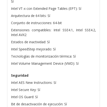
Sí
Intel VT-x con Extended Page Tables (EPT): Sí
Arquitectura de 64 bits: Sí
Conjunto de instrucciones: 64-bit
Extensiones compatibles: Intel SSE4.1, Intel SSE4.2,
Intel AVX2
Estados de inactividad: Sí
Intel SpeedStep mejorado: Sí
Tecnologías de monitorización térmica: Sí
Intel Volume Management Device (VMD): Sí
Seguridad
Intel AES New Instructions: Sí
Intel Secure Key: Sí
Intel OS Guard: Sí
Bit de desactivación de ejecución: Sí