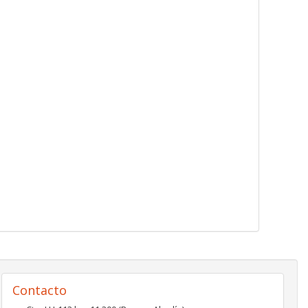
Contacto