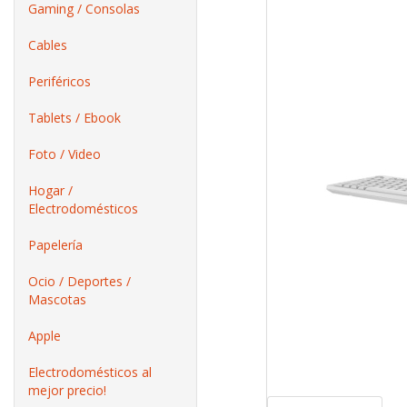
Gaming / Consolas
Cables
Periféricos
Tablets / Ebook
Foto / Video
Hogar /
Electrodomésticos
Papelería
Ocio / Deportes /
Mascotas
Apple
Electrodomésticos al
mejor precio!