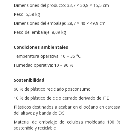
Dimensiones del producto: 33,7 × 30,8 × 15,5 cm
Peso: 5,58 kg
Dimensiones del embalaje: 28,7 × 40 × 49,9 cm
Peso del embalaje: 8,09 kg
Condiciones ambientales
Temperatura operativa: 10 – 35 °C
Humedad operativa: 10 – 90 %
Sostenibilidad
60 % de plástico reciclado posconsumo
10 % de plástico de ciclo cerrado derivado de ITE
Plásticos destinados a acabar en el océano en carcasa
del altavoz y banda de E/S
Material de embalaje de celulosa moldeada 100 %
sostenible y reciclable