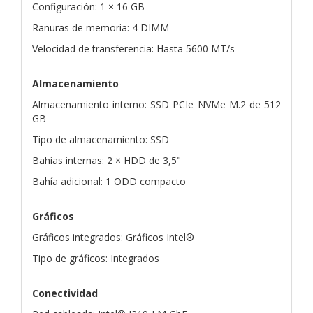
Configuración: 1 × 16 GB
Ranuras de memoria: 4 DIMM
Velocidad de transferencia: Hasta 5600 MT/s
Almacenamiento
Almacenamiento interno: SSD PCIe NVMe M.2 de 512
GB
Tipo de almacenamiento: SSD
Bahías internas: 2 × HDD de 3,5"
Bahía adicional: 1 ODD compacto
Gráficos
Gráficos integrados: Gráficos Intel®
Tipo de gráficos: Integrados
Conectividad