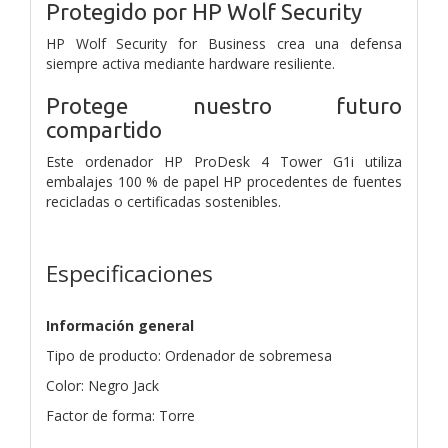
Protegido por HP Wolf Security
HP Wolf Security for Business crea una defensa
siempre activa mediante hardware resiliente.
Protege nuestro futuro
compartido
Este ordenador HP ProDesk 4 Tower G1i utiliza
embalajes 100 % de papel HP procedentes de fuentes
recicladas o certificadas sostenibles.
Especificaciones
Información general
Tipo de producto: Ordenador de sobremesa
Color: Negro Jack
Factor de forma: Torre