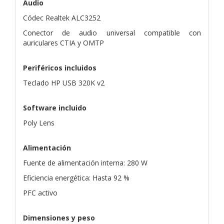
Audio
Códec Realtek ALC3252
Conector de audio universal compatible con
auriculares CTIA y OMTP
Periféricos incluidos
Teclado HP USB 320K v2
Software incluido
Poly Lens
Alimentación
Fuente de alimentación interna: 280 W
Eficiencia energética: Hasta 92 %
PFC activo
Dimensiones y peso