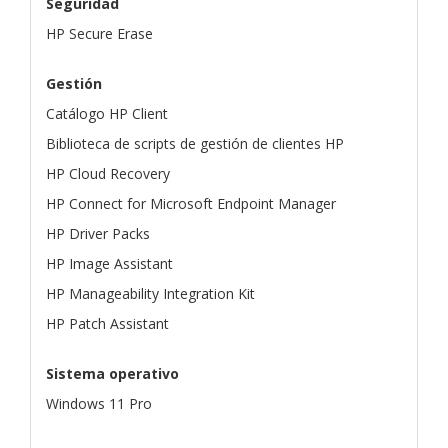
Seguridad
HP Secure Erase
Gestión
Catálogo HP Client
Biblioteca de scripts de gestión de clientes HP
HP Cloud Recovery
HP Connect for Microsoft Endpoint Manager
HP Driver Packs
HP Image Assistant
HP Manageability Integration Kit
HP Patch Assistant
Sistema operativo
Windows 11 Pro