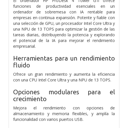
El ordenador HP ProDesk 4 Tower G1i ofrece
funciones de productividad esenciales en un
ordenador de sobremesa con IA rentable para
empresas en continua expansión. Potente y fiable con
una selección de GPU, un procesador Intel Core Ultra y
una NPU de 13 TOPS para optimizar la gestión de las
tareas diarias, distribuyendo la potencia y explorando
el potencial de la IA para mejorar el rendimiento
empresarial.
Herramientas para un rendimiento
fluido
Ofrece un gran rendimiento y aumenta la eficiencia
con una CPU Intel Core Ultra y una NPU de 13 TOPS.
Opciones modulares para el
crecimiento
Mejora el rendimiento con opciones de
almacenamiento y memoria flexibles, y amplía la
funcionalidad con varios puertos USB.