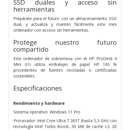
SSD duales y acceso sin
herramientas
Prepárate para el futuro con un almacenamiento SSD
dual, y actualiza y mantén fácilmente este mini
ordenador con acceso sin herramientas.
Protege nuestro futuro
compartido
Este ordenador de sobremesa con IA HP ProDesk 4
Mini G1i utiliza embalajes de papel HP 100 %
procedentes de fuentes recicladas o certificadas
sostenibles.
Especificaciones
Rendimiento y hardware
Sistema operativo: Windows 11 Pro
Procesador: Intel Core Ultra 7 265T (hasta 5,3 GHz con
tecnología Intel Turbo Boost, 30 MB de caché L3, 20