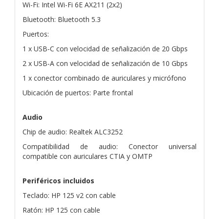
Wi-Fi: Intel Wi-Fi 6E AX211 (2x2)
Bluetooth: Bluetooth 5.3
Puertos:
1 x USB-C con velocidad de señalización de 20 Gbps
2 x USB-A con velocidad de señalización de 10 Gbps
1 x conector combinado de auriculares y micrófono
Ubicación de puertos: Parte frontal
Audio
Chip de audio: Realtek ALC3252
Compatibilidad de audio: Conector universal
compatible con auriculares CTIA y OMTP
Periféricos incluidos
Teclado: HP 125 v2 con cable
Ratón: HP 125 con cable