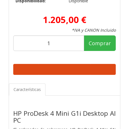
Disponibilidad:
Disponible
1.205,00 €
*IVA y CANON Incluido
Comprar
Características
HP ProDesk 4 Mini G1i Desktop AI
PC