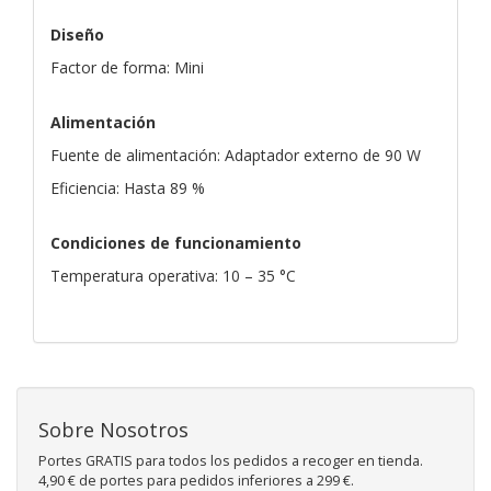
Diseño
Factor de forma: Mini
Alimentación
Fuente de alimentación: Adaptador externo de 90 W
Eficiencia: Hasta 89 %
Condiciones de funcionamiento
Temperatura operativa: 10 – 35 °C
Sobre Nosotros
Portes GRATIS para todos los pedidos a recoger en tienda.
4,90 € de portes para pedidos inferiores a 299 €.