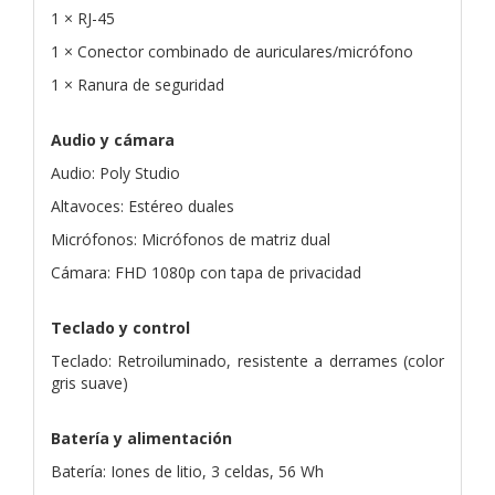
1 × RJ-45
1 × Conector combinado de auriculares/micrófono
1 × Ranura de seguridad
Audio y cámara
Audio: Poly Studio
Altavoces: Estéreo duales
Micrófonos: Micrófonos de matriz dual
Cámara: FHD 1080p con tapa de privacidad
Teclado y control
Teclado: Retroiluminado, resistente a derrames (color
gris suave)
Batería y alimentación
Batería: Iones de litio, 3 celdas, 56 Wh