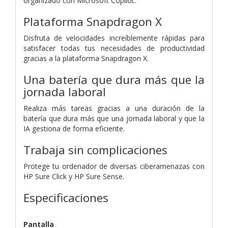
organizado con Microsoft Copilot.
Plataforma Snapdragon X
Disfruta de velocidades increíblemente rápidas para
satisfacer todas tus necesidades de productividad
gracias a la plataforma Snapdragon X.
Una batería que dura más que la
jornada laboral
Realiza más tareas gracias a una duración de la
batería que dura más que una jornada laboral y que la
IA gestiona de forma eficiente.
Trabaja sin complicaciones
Protege tu ordenador de diversas ciberamenazas con
HP Sure Click y HP Sure Sense.
Especificaciones
Pantalla