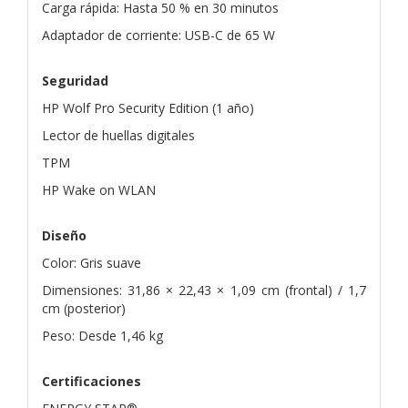
Carga rápida: Hasta 50 % en 30 minutos
Adaptador de corriente: USB-C de 65 W
Seguridad
HP Wolf Pro Security Edition (1 año)
Lector de huellas digitales
TPM
HP Wake on WLAN
Diseño
Color: Gris suave
Dimensiones: 31,86 × 22,43 × 1,09 cm (frontal) / 1,7
cm (posterior)
Peso: Desde 1,46 kg
Certificaciones