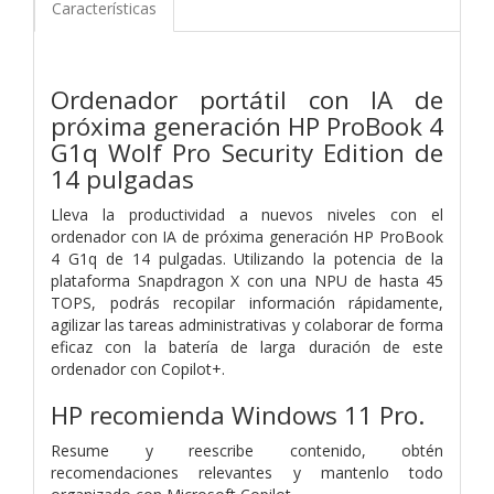
Características
Ordenador portátil con IA de
próxima generación HP ProBook 4
G1q Wolf Pro Security Edition de
14 pulgadas
Lleva la productividad a nuevos niveles con el
ordenador con IA de próxima generación HP ProBook
4 G1q de 14 pulgadas. Utilizando la potencia de la
plataforma Snapdragon X con una NPU de hasta 45
TOPS, podrás recopilar información rápidamente,
agilizar las tareas administrativas y colaborar de forma
eficaz con la batería de larga duración de este
ordenador con Copilot+.
HP recomienda Windows 11 Pro.
Resume y reescribe contenido, obtén
recomendaciones relevantes y mantenlo todo