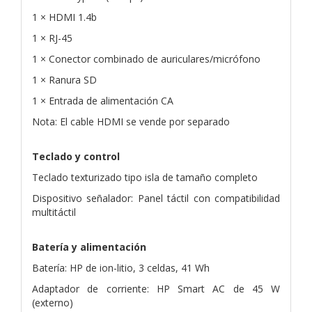
1 × HDMI 1.4b
1 × RJ-45
1 × Conector combinado de auriculares/micrófono
1 × Ranura SD
1 × Entrada de alimentación CA
Nota: El cable HDMI se vende por separado
Teclado y control
Teclado texturizado tipo isla de tamaño completo
Dispositivo señalador: Panel táctil con compatibilidad
multitáctil
Batería y alimentación
Batería: HP de ion-litio, 3 celdas, 41 Wh
Adaptador de corriente: HP Smart AC de 45 W
(externo)