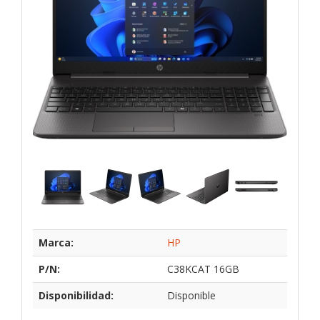
Marca:
HP
P/N:
C38KCAT 16GB
Disponibilidad:
Disponible