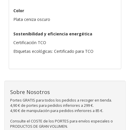
Color
Plata ceniza oscuro
Sostenibilidad y eficiencia energética
Certificación TCO
Etiquetas ecológicas: Certificado para TCO
Sobre Nosotros
Portes GRATIS para todos los pedidos a recoger en tienda.
4,90 € de portes para pedidos inferiores a 299 €.
4,90 € de manipulación para pedidos inferiores a 85 €.
Consulte el COSTE de los PORTES para envíos especiales o
PRODUCTOS DE GRAN VOLUMEN.