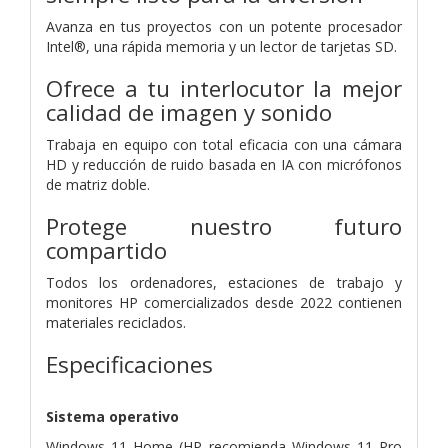
Avanza en tus proyectos con un potente procesador
Intel®, una rápida memoria y un lector de tarjetas SD.
Ofrece a tu interlocutor la mejor
calidad de imagen y sonido
Trabaja en equipo con total eficacia con una cámara
HD y reducción de ruido basada en IA con micrófonos
de matriz doble.
Protege nuestro futuro
compartido
Todos los ordenadores, estaciones de trabajo y
monitores HP comercializados desde 2022 contienen
materiales reciclados.
Especificaciones
Sistema operativo
Windows 11 Home (HP recomienda Windows 11 Pro