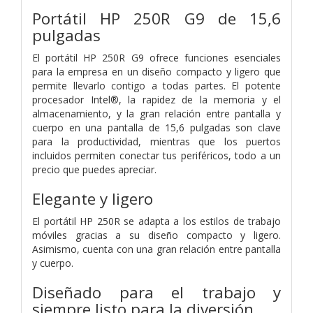
Portátil HP 250R G9 de 15,6
pulgadas
El portátil HP 250R G9 ofrece funciones esenciales
para la empresa en un diseño compacto y ligero que
permite llevarlo contigo a todas partes. El potente
procesador Intel®, la rapidez de la memoria y el
almacenamiento, y la gran relación entre pantalla y
cuerpo en una pantalla de 15,6 pulgadas son clave
para la productividad, mientras que los puertos
incluidos permiten conectar tus periféricos, todo a un
precio que puedes apreciar.
Elegante y ligero
El portátil HP 250R se adapta a los estilos de trabajo
móviles gracias a su diseño compacto y ligero.
Asimismo, cuenta con una gran relación entre pantalla
y cuerpo.
Diseñado para el trabajo y
siempre listo para la diversión