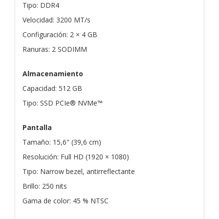
Tipo: DDR4
Velocidad: 3200 MT/s
Configuración: 2 × 4 GB
Ranuras: 2 SODIMM
Almacenamiento
Capacidad: 512 GB
Tipo: SSD PCIe® NVMe™
Pantalla
Tamaño: 15,6" (39,6 cm)
Resolución: Full HD (1920 × 1080)
Tipo: Narrow bezel, antirreflectante
Brillo: 250 nits
Gama de color: 45 % NTSC