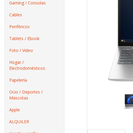
Gaming / Consolas
Cables
Periféricos
Tablets / Ebook
Foto / Video
Hogar /
Electrodomésticos
Papelería
Ocio / Deportes /
Mascotas
Apple
ALQUILER