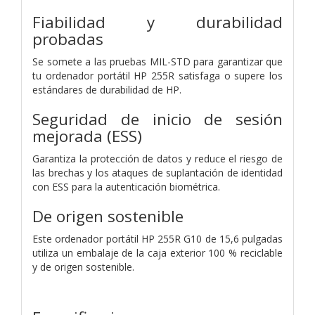
Fiabilidad y durabilidad
probadas
Se somete a las pruebas MIL-STD para garantizar que
tu ordenador portátil HP 255R satisfaga o supere los
estándares de durabilidad de HP.
Seguridad de inicio de sesión
mejorada (ESS)
Garantiza la protección de datos y reduce el riesgo de
las brechas y los ataques de suplantación de identidad
con ESS para la autenticación biométrica.
De origen sostenible
Este ordenador portátil HP 255R G10 de 15,6 pulgadas
utiliza un embalaje de la caja exterior 100 % reciclable
y de origen sostenible.