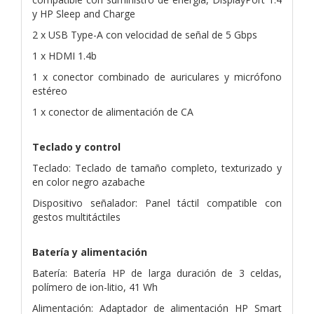
y HP Sleep and Charge
2 x USB Type-A con velocidad de señal de 5 Gbps
1 x HDMI 1.4b
1 x conector combinado de auriculares y micrófono
estéreo
1 x conector de alimentación de CA
Teclado y control
Teclado: Teclado de tamaño completo, texturizado y
en color negro azabache
Dispositivo señalador: Panel táctil compatible con
gestos multitáctiles
Batería y alimentación
Batería: Batería HP de larga duración de 3 celdas,
polímero de ion-litio, 41 Wh
Alimentación: Adaptador de alimentación HP Smart