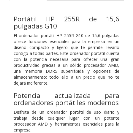
Portátil HP 255R de 15,6
pulgadas G10
El ordenador portátil HP 255R G10 de 15,6 pulgadas
ofrece funciones esenciales para la empresa en un
diseño compacto y ligero que te permite llevarlo
contigo a todas partes. Este ordenador portátil cuenta
con la potencia necesaria para ofrecer una gran
productividad gracias a un sólido procesador AMD,
una memoria DDR5 superrápida y opciones de
almacenamiento: todo ello a un precio que no te
dejará indiferente.
Potencia actualizada para
ordenadores portátiles modernos
Disfruta de un ordenador portátil de uso diario y
trabaja desde cualquier lugar con un potente
procesador AMD y herramientas esenciales para la
empresa.