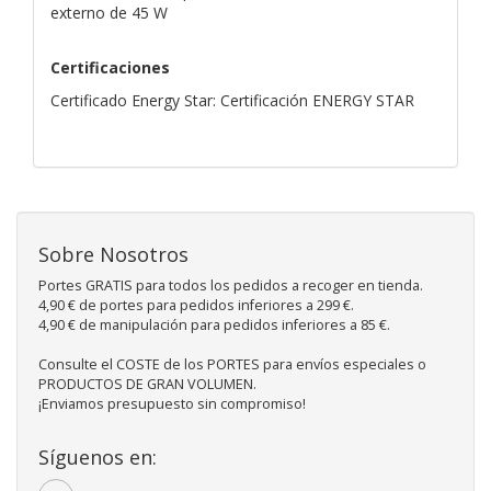
externo de 45 W
Certificaciones
Certificado Energy Star: Certificación ENERGY STAR
Sobre Nosotros
Portes GRATIS para todos los pedidos a recoger en tienda.
4,90 € de portes para pedidos inferiores a 299 €.
4,90 € de manipulación para pedidos inferiores a 85 €.
Consulte el COSTE de los PORTES para envíos especiales o
PRODUCTOS DE GRAN VOLUMEN.
¡Enviamos presupuesto sin compromiso!
Síguenos en: