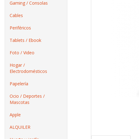
Gaming / Consolas
Cables
Periféricos
Tablets / Ebook
Foto / Video
Hogar /
Electrodomésticos
Papelería
Ocio / Deportes /
Mascotas
Apple
ALQUILER