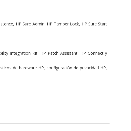
rsistence, HP Sure Admin, HP Tamper Lock, HP Sure Start
lity Integration Kit, HP Patch Assistant, HP Connect y
sticos de hardware HP, configuración de privacidad HP,