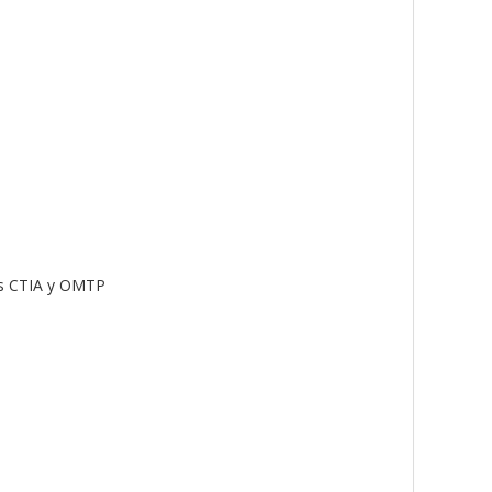
es CTIA y OMTP