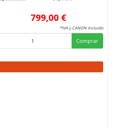
799,00 €
*IVA y CANON Incluido
Comprar