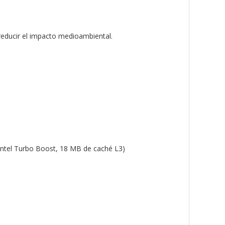
reducir el impacto medioambiental.
 Intel Turbo Boost, 18 MB de caché L3)