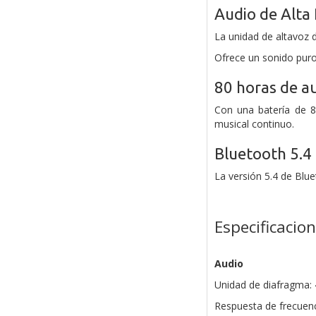
Audio de Alta
La unidad de altavoz
Ofrece un sonido puro 
80 horas de 
Con una batería de 8
musical continuo.
Bluetooth 5.4
La versión 5.4 de Blu
Especificacio
Audio
Unidad de diafragma
Respuesta de frecuenc