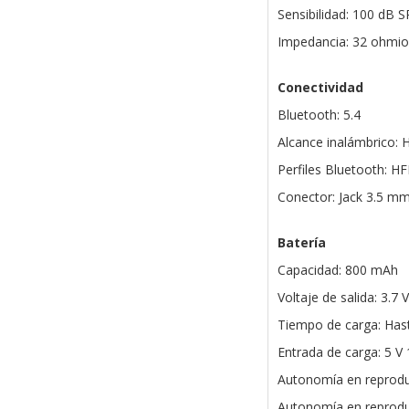
Sensibilidad: 100 dB S
Impedancia: 32 ohmio
Conectividad
Bluetooth: 5.4
Alcance inalámbrico: 
Perfiles Bluetooth: 
Conector: Jack 3.5 m
Batería
Capacidad: 800 mAh
Voltaje de salida: 3.7 V
Tiempo de carga: Has
Entrada de carga: 5 V 
Autonomía en reprodu
Autonomía en reprodu