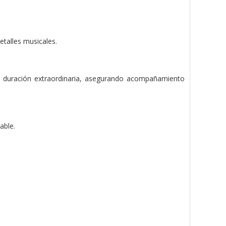
etalles musicales.
 duración extraordinaria, asegurando acompañamiento
able.