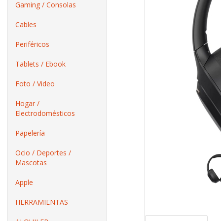
Gaming / Consolas
Cables
Periféricos
Tablets / Ebook
Foto / Video
Hogar /
Electrodomésticos
Papelería
Ocio / Deportes /
Mascotas
Apple
HERRAMIENTAS