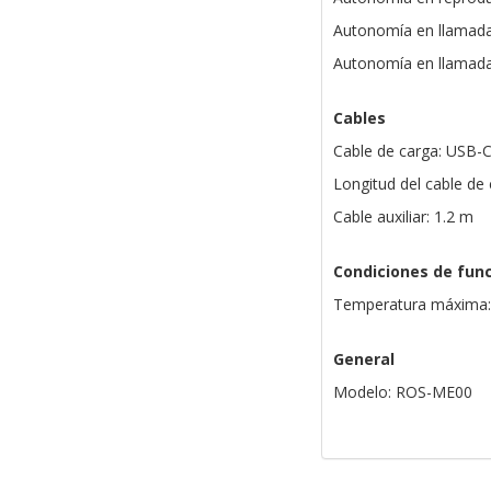
Autonomía en llamada
Autonomía en llamada
Cables
Cable de carga: USB-
Longitud del cable de
Cable auxiliar: 1.2 m
Condiciones de fun
Temperatura máxima:
General
Modelo: ROS-ME00