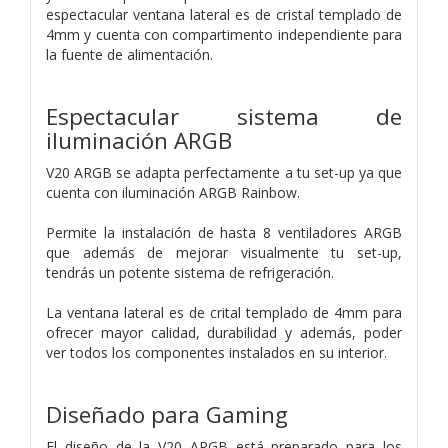
espectacular ventana lateral es de cristal templado de
4mm y cuenta con compartimento independiente para
la fuente de alimentación.
Espectacular sistema de
iluminación ARGB
V20 ARGB se adapta perfectamente a tu set-up ya que
cuenta con iluminación ARGB Rainbow.
Permite la instalación de hasta 8 ventiladores ARGB
que además de mejorar visualmente tu set-up,
tendrás un potente sistema de refrigeración.
La ventana lateral es de crital templado de 4mm para
ofrecer mayor calidad, durabilidad y además, poder
ver todos los componentes instalados en su interior.
Diseñado para Gaming
El diseño de la V20 ARGB está preparado para los