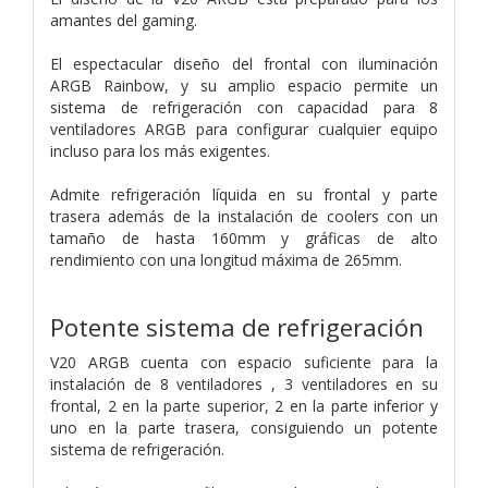
amantes del gaming.
El espectacular diseño del frontal con iluminación
ARGB Rainbow, y su amplio espacio permite un
sistema de refrigeración con capacidad para 8
ventiladores ARGB para configurar cualquier equipo
incluso para los más exigentes.
Admite refrigeración líquida en su frontal y parte
trasera además de la instalación de coolers con un
tamaño de hasta 160mm y gráficas de alto
rendimiento con una longitud máxima de 265mm.
Potente sistema de refrigeración
V20 ARGB cuenta con espacio suficiente para la
instalación de 8 ventiladores , 3 ventiladores en su
frontal, 2 en la parte superior, 2 en la parte inferior y
uno en la parte trasera, consiguiendo un potente
sistema de refrigeración.