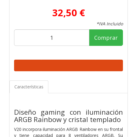
32,50 €
*IVA Incluido
Comprar
Características
Diseño gaming con iluminación
ARGB Rainbow y cristal templado
V20 incorpora iluminación ARGB Rainbow en su frontal
y tiene capacidad para 8 ventiladores ARGB. Su