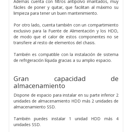
Además cuenta con filtros antipolvo imantados, muy
fáciles de poner y quitar, que facilitan al máximo su
limpieza para tener un buen mantenimiento.
Por otro lado, cuenta también con un compartimiento
exclusivo para la Fuente de Alimentación y los HDD,
de modo que el calor de estos componentes no se
transfiere al resto de elementos del chasis.
También es compatible con la instalación de sistema
de refrigeración líquida gracias a su amplio espacio.
Gran capacidad de
almacenamiento
Dispone de espacio para instalar en su parte inferior 2
unidades de almacenamiento HDD más 2 unidades de
almacenamiento SSD.
También puedes instalar 1 unidad HDD más 4
unidades SSD.