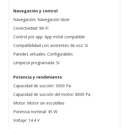
Navegación y control
Navegación: Navegación láser
Conectividad: Wi-Fi
Control por app: App móvil compatible
Compatibilidad con asistentes de voz: Sí
Paredes virtuales: Configurables
Limpieza programada: Sí
Potencia y rendimiento
Capacidad de succión: 5000 Pa
Capacidad de succión del motor: 8000 Pa
Motor: Motor sin escobillas
Potencia nominal: 45 W
Voltaje: 14.4 V