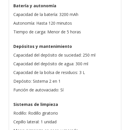
Batería y autonomía
Capacidad de la batería: 3200 mAh
Autonomía: Hasta 120 minutos
Tiempo de carga: Menor de 5 horas
Depósitos y mantenimiento
Capacidad del depósito de suciedad: 250 ml
Capacidad del depósito de agua: 300 ml
Capacidad de la bolsa de residuos: 3 L
Depósito: Sistema 2 en 1
Función de autovaciado: Sí
Sistemas de limpieza
Rodillo: Rodillo giratorio
Cepillo lateral: 1 unidad