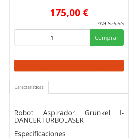
175,00 €
*IVA Incluido
Comprar
Características
Robot Aspirador Grunkel I-
DANCERTURBOLASER
Especificaciones