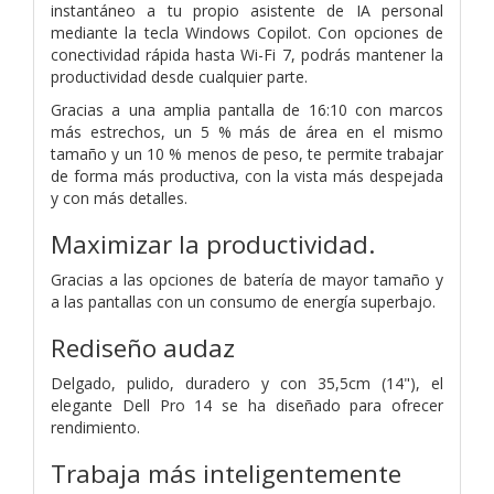
instantáneo a tu propio asistente de IA personal
mediante la tecla Windows Copilot. Con opciones de
conectividad rápida hasta Wi-Fi 7, podrás mantener la
productividad desde cualquier parte.
Gracias a una amplia pantalla de 16:10 con marcos
más estrechos, un 5 % más de área en el mismo
tamaño y un 10 % menos de peso, te permite trabajar
de forma más productiva, con la vista más despejada
y con más detalles.
Maximizar la productividad.
Gracias a las opciones de batería de mayor tamaño y
a las pantallas con un consumo de energía superbajo.
Rediseño audaz
Delgado, pulido, duradero y con 35,5cm (14"), el
elegante Dell Pro 14 se ha diseñado para ofrecer
rendimiento.
Trabaja más inteligentemente