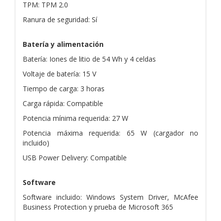
TPM: TPM 2.0
Ranura de seguridad: Sí
Batería y alimentación
Batería: Iones de litio de 54 Wh y 4 celdas
Voltaje de batería: 15 V
Tiempo de carga: 3 horas
Carga rápida: Compatible
Potencia mínima requerida: 27 W
Potencia máxima requerida: 65 W (cargador no
incluido)
USB Power Delivery: Compatible
Software
Software incluido: Windows System Driver, McAfee
Business Protection y prueba de Microsoft 365