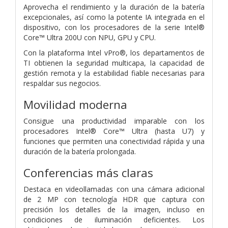
Aprovecha el rendimiento y la duración de la batería
excepcionales, así como la potente IA integrada en el
dispositivo, con los procesadores de la serie Intel®
Core™ Ultra 200U con NPU, GPU y CPU.
Con la plataforma Intel vPro®, los departamentos de
TI obtienen la seguridad multicapa, la capacidad de
gestión remota y la estabilidad fiable necesarias para
respaldar sus negocios.
Movilidad moderna
Consigue una productividad imparable con los
procesadores Intel® Core™ Ultra (hasta U7) y
funciones que permiten una conectividad rápida y una
duración de la batería prolongada.
Conferencias más claras
Destaca en videollamadas con una cámara adicional
de 2 MP con tecnología HDR que captura con
precisión los detalles de la imagen, incluso en
condiciones de iluminación deficientes. Los