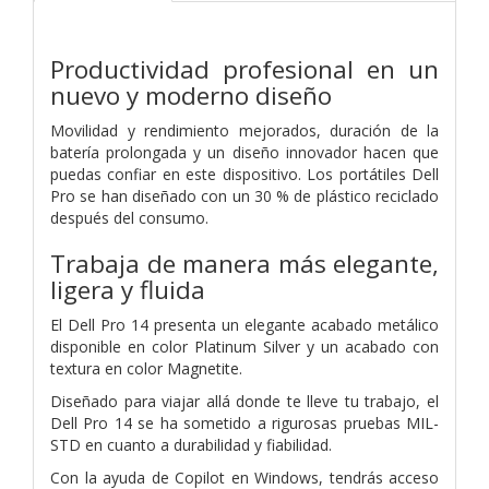
Productividad profesional en un
nuevo y moderno diseño
Movilidad y rendimiento mejorados, duración de la
batería prolongada y un diseño innovador hacen que
puedas confiar en este dispositivo. Los portátiles Dell
Pro se han diseñado con un 30 % de plástico reciclado
después del consumo.
Trabaja de manera más elegante,
ligera y fluida
El Dell Pro 14 presenta un elegante acabado metálico
disponible en color Platinum Silver y un acabado con
textura en color Magnetite.
Diseñado para viajar allá donde te lleve tu trabajo, el
Dell Pro 14 se ha sometido a rigurosas pruebas MIL-
STD en cuanto a durabilidad y fiabilidad.
Con la ayuda de Copilot en Windows, tendrás acceso