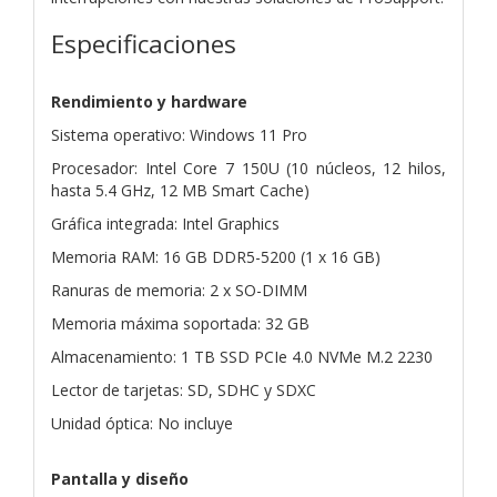
Especificaciones
Rendimiento y hardware
Sistema operativo: Windows 11 Pro
Procesador: Intel Core 7 150U (10 núcleos, 12 hilos,
hasta 5.4 GHz, 12 MB Smart Cache)
Gráfica integrada: Intel Graphics
Memoria RAM: 16 GB DDR5-5200 (1 x 16 GB)
Ranuras de memoria: 2 x SO-DIMM
Memoria máxima soportada: 32 GB
Almacenamiento: 1 TB SSD PCIe 4.0 NVMe M.2 2230
Lector de tarjetas: SD, SDHC y SDXC
Unidad óptica: No incluye
Pantalla y diseño