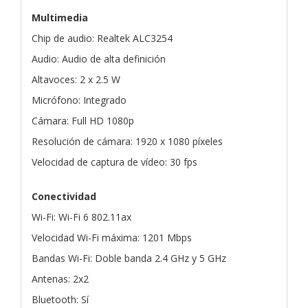
Multimedia
Chip de audio: Realtek ALC3254
Audio: Audio de alta definición
Altavoces: 2 x 2.5 W
Micrófono: Integrado
Cámara: Full HD 1080p
Resolución de cámara: 1920 x 1080 píxeles
Velocidad de captura de vídeo: 30 fps
Conectividad
Wi-Fi: Wi-Fi 6 802.11ax
Velocidad Wi-Fi máxima: 1201 Mbps
Bandas Wi-Fi: Doble banda 2.4 GHz y 5 GHz
Antenas: 2x2
Bluetooth: Sí