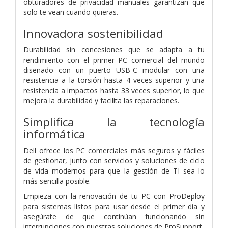
obturadores de privacidad manuales garantizan que
solo te vean cuando quieras.
Innovadora sostenibilidad
Durabilidad sin concesiones que se adapta a tu
rendimiento con el primer PC comercial del mundo
diseñado con un puerto USB-C modular con una
resistencia a la torsión hasta 4 veces superior y una
resistencia a impactos hasta 33 veces superior, lo que
mejora la durabilidad y facilita las reparaciones.
Simplifica la tecnología
informática
Dell ofrece los PC comerciales más seguros y fáciles
de gestionar, junto con servicios y soluciones de ciclo
de vida modernos para que la gestión de TI sea lo
más sencilla posible.
Empieza con la renovación de tu PC con ProDeploy
para sistemas listos para usar desde el primer día y
asegúrate de que continúan funcionando sin
interrupciones con nuestras soluciones de ProSupport.