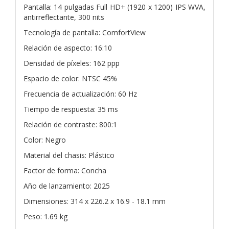
Pantalla: 14 pulgadas Full HD+ (1920 x 1200) IPS WVA,
antirreflectante, 300 nits
Tecnología de pantalla: ComfortView
Relación de aspecto: 16:10
Densidad de píxeles: 162 ppp
Espacio de color: NTSC 45%
Frecuencia de actualización: 60 Hz
Tiempo de respuesta: 35 ms
Relación de contraste: 800:1
Color: Negro
Material del chasis: Plástico
Factor de forma: Concha
Año de lanzamiento: 2025
Dimensiones: 314 x 226.2 x 16.9 - 18.1 mm
Peso: 1.69 kg