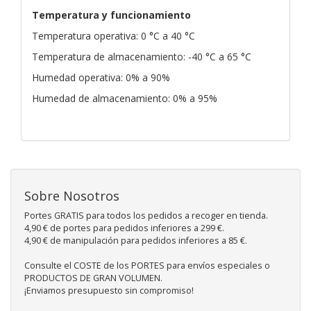
Temperatura y funcionamiento
Temperatura operativa: 0 °C a 40 °C
Temperatura de almacenamiento: -40 °C a 65 °C
Humedad operativa: 0% a 90%
Humedad de almacenamiento: 0% a 95%
Sobre Nosotros
Portes GRATIS para todos los pedidos a recoger en tienda.
4,90 € de portes para pedidos inferiores a 299 €.
4,90 € de manipulación para pedidos inferiores a 85 €.
Consulte el COSTE de los PORTES para envíos especiales o
PRODUCTOS DE GRAN VOLUMEN.
¡Enviamos presupuesto sin compromiso!