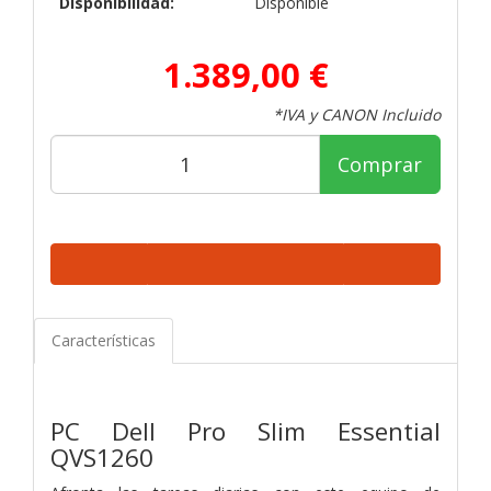
Disponibilidad:
Disponible
1.389,00 €
*IVA y CANON Incluido
Comprar
Características
PC Dell Pro Slim Essential
QVS1260