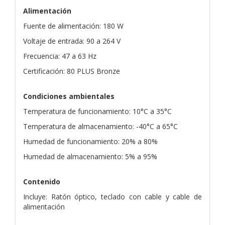
Alimentación
Fuente de alimentación: 180 W
Voltaje de entrada: 90 a 264 V
Frecuencia: 47 a 63 Hz
Certificación: 80 PLUS Bronze
Condiciones ambientales
Temperatura de funcionamiento: 10°C a 35°C
Temperatura de almacenamiento: -40°C a 65°C
Humedad de funcionamiento: 20% a 80%
Humedad de almacenamiento: 5% a 95%
Contenido
Incluye: Ratón óptico, teclado con cable y cable de
alimentación