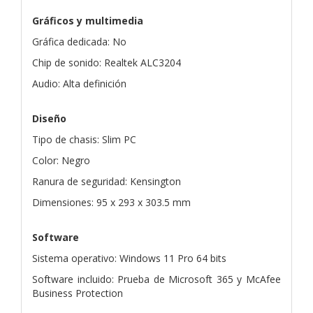
Gráficos y multimedia
Gráfica dedicada: No
Chip de sonido: Realtek ALC3204
Audio: Alta definición
Diseño
Tipo de chasis: Slim PC
Color: Negro
Ranura de seguridad: Kensington
Dimensiones: 95 x 293 x 303.5 mm
Software
Sistema operativo: Windows 11 Pro 64 bits
Software incluido: Prueba de Microsoft 365 y McAfee
Business Protection