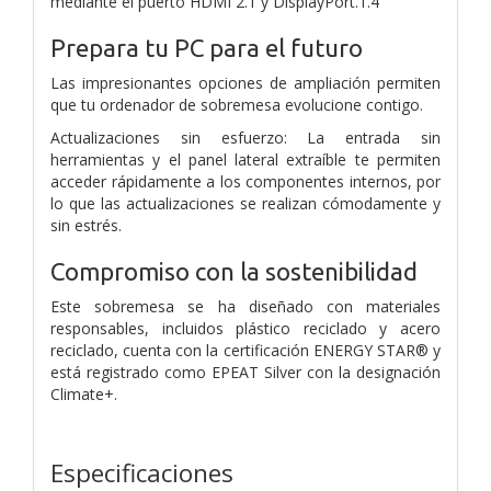
mediante el puerto HDMI 2.1 y DisplayPort.1.4
Prepara tu PC para el futuro
Las impresionantes opciones de ampliación permiten
que tu ordenador de sobremesa evolucione contigo.
Actualizaciones sin esfuerzo: La entrada sin
herramientas y el panel lateral extraíble te permiten
acceder rápidamente a los componentes internos, por
lo que las actualizaciones se realizan cómodamente y
sin estrés.
Compromiso con la sostenibilidad
Este sobremesa se ha diseñado con materiales
responsables, incluidos plástico reciclado y acero
reciclado, cuenta con la certificación ENERGY STAR® y
está registrado como EPEAT Silver con la designación
Climate+.
Especificaciones