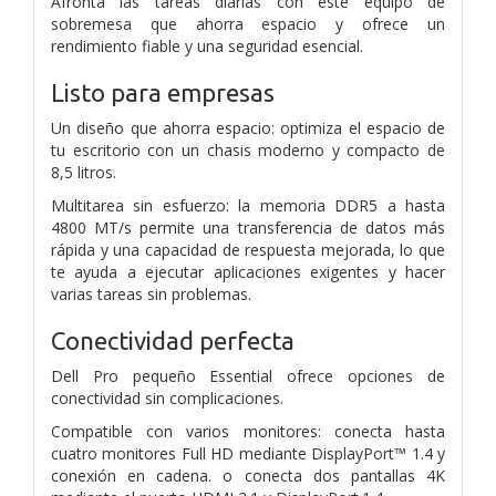
Afronta las tareas diarias con este equipo de
sobremesa que ahorra espacio y ofrece un
rendimiento fiable y una seguridad esencial.
Listo para empresas
Un diseño que ahorra espacio: optimiza el espacio de
tu escritorio con un chasis moderno y compacto de
8,5 litros.
Multitarea sin esfuerzo: la memoria DDR5 a hasta
4800 MT/s permite una transferencia de datos más
rápida y una capacidad de respuesta mejorada, lo que
te ayuda a ejecutar aplicaciones exigentes y hacer
varias tareas sin problemas.
Conectividad perfecta
Dell Pro pequeño Essential ofrece opciones de
conectividad sin complicaciones.
Compatible con varios monitores: conecta hasta
cuatro monitores Full HD mediante DisplayPort™ 1.4 y
conexión en cadena. o conecta dos pantallas 4K