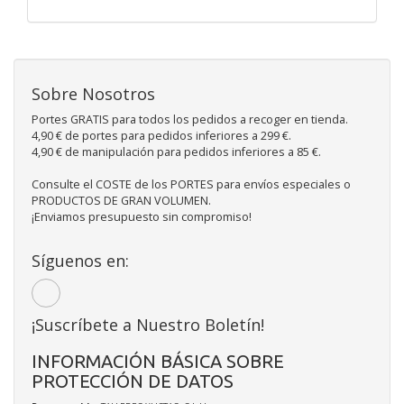
Sobre Nosotros
Portes GRATIS para todos los pedidos a recoger en tienda.
4,90 € de portes para pedidos inferiores a 299 €.
4,90 € de manipulación para pedidos inferiores a 85 €.
Consulte el COSTE de los PORTES para envíos especiales o
PRODUCTOS DE GRAN VOLUMEN.
¡Enviamos presupuesto sin compromiso!
Síguenos en:
¡Suscríbete a Nuestro Boletín!
INFORMACIÓN BÁSICA SOBRE
PROTECCIÓN DE DATOS