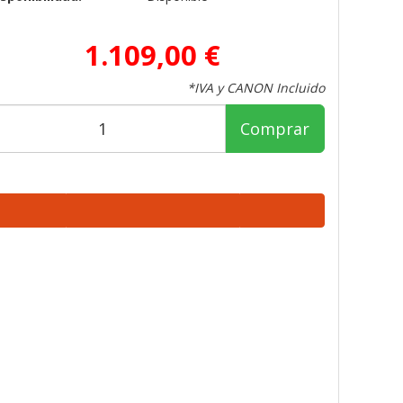
1.109,00 €
*IVA y CANON Incluido
Comprar