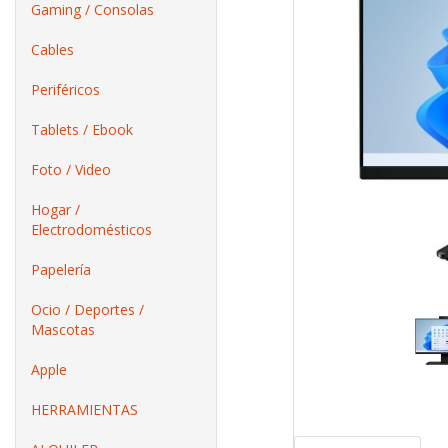
Gaming / Consolas
Cables
Periféricos
Tablets / Ebook
Foto / Video
Hogar /
Electrodomésticos
Papelería
Ocio / Deportes /
Mascotas
Apple
HERRAMIENTAS