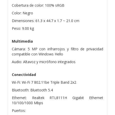
Cobertura de color: 100% sRGB
Color: Negro
Dimensiones: 61.3 x 44.7 x 1.7 ~ 21.0 cm
Peso: 9.00 kg
Multimedia
Cámara: 5 MP con infrarrojos y filtro de privacidad
compatible con Windows Hello
Audio: Altavoz y micrófono integrados
Conectividad
Wi-Fi: Wi-Fi 7 802.11be Triple Band 2x2
Bluetooth: Bluetooth 5.4
Ethernet: Realtek RTL8111H Gigabit Ethernet
10/100/1000 Mbps
Puertos: