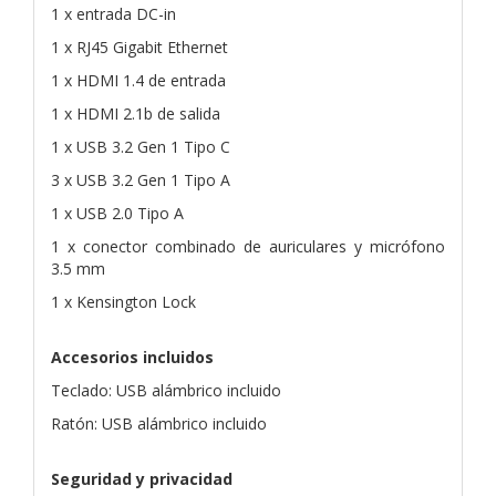
1 x entrada DC-in
1 x RJ45 Gigabit Ethernet
1 x HDMI 1.4 de entrada
1 x HDMI 2.1b de salida
1 x USB 3.2 Gen 1 Tipo C
3 x USB 3.2 Gen 1 Tipo A
1 x USB 2.0 Tipo A
1 x conector combinado de auriculares y micrófono
3.5 mm
1 x Kensington Lock
Accesorios incluidos
Teclado: USB alámbrico incluido
Ratón: USB alámbrico incluido
Seguridad y privacidad