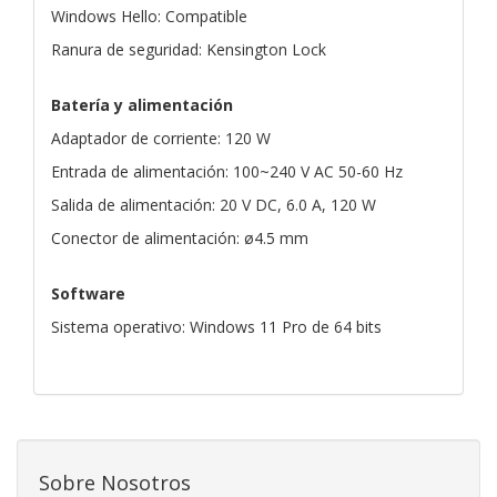
Windows Hello: Compatible
Ranura de seguridad: Kensington Lock
Batería y alimentación
Adaptador de corriente: 120 W
Entrada de alimentación: 100~240 V AC 50-60 Hz
Salida de alimentación: 20 V DC, 6.0 A, 120 W
Conector de alimentación: ø4.5 mm
Software
Sistema operativo: Windows 11 Pro de 64 bits
Sobre Nosotros