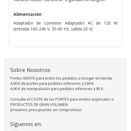
Alimentación
Adaptador de corriente: Adaptador AC de 120 W
(entrada 100-240 V, 50-60 Hz, salida 20 V)
Sobre Nosotros
Portes GRATIS para todos los pedidos a recoger en tienda.
4,90 € de portes para pedidos inferiores a 299 €.
4,90 € de manipulación para pedidos inferiores a 85 €.
Consulte el COSTE de los PORTES para envíos especiales o
PRODUCTOS DE GRAN VOLUMEN.
¡Enviamos presupuesto sin compromiso!
Síguenos en: