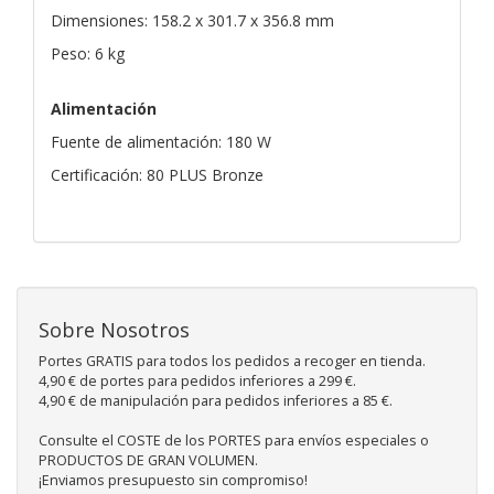
Dimensiones: 158.2 x 301.7 x 356.8 mm
Peso: 6 kg
Alimentación
Fuente de alimentación: 180 W
Certificación: 80 PLUS Bronze
Sobre Nosotros
Portes GRATIS para todos los pedidos a recoger en tienda.
4,90 € de portes para pedidos inferiores a 299 €.
4,90 € de manipulación para pedidos inferiores a 85 €.
Consulte el COSTE de los PORTES para envíos especiales o
PRODUCTOS DE GRAN VOLUMEN.
¡Enviamos presupuesto sin compromiso!