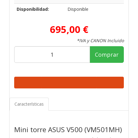
Disponibilidad:
Disponible
695,00 €
*IVA y CANON Incluido
Comprar
Características
Mini torre ASUS V500 (VM501MH)